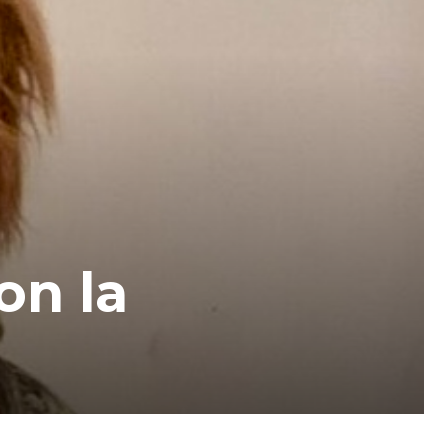
on la