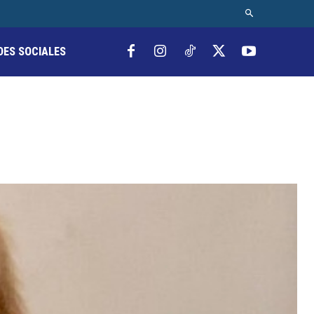
DES SOCIALES