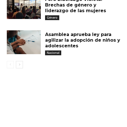
Brechas de género y
liderazgo de las mujeres
Género
Asamblea aprueba ley para
agilizar la adopción de niños y
adolescentes
Nacional