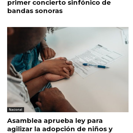
primer concierto sinfónico de
bandas sonoras
Nacional
Asamblea aprueba ley para
agilizar la adopción de niños y