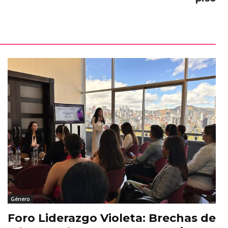
Género
Foro Liderazgo Violeta: Brechas de