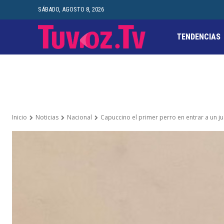
SÁBADO, AGOSTO 8, 2026
TENDENCIAS
Inicio
Noticias
Nacional
Capuccino el primer perro en entrar a un ju