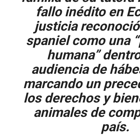
fallo inédito en E
justicia reconoció
spaniel como una 
humana” dentro
audiencia de hábe
marcando un prece
los derechos y bien
animales de comp
país.