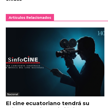
Artículos Relacionados
Nacional
El cine ecuatoriano tendrá su