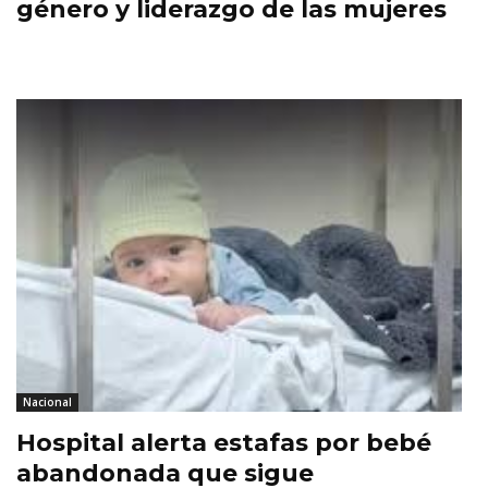
género y liderazgo de las mujeres
Nacional
Hospital alerta estafas por bebé
abandonada que sigue