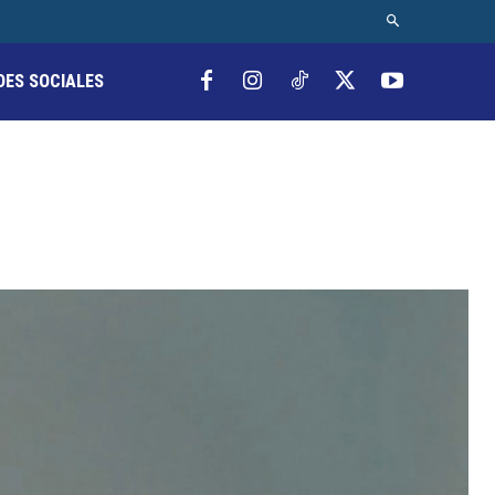
DES SOCIALES