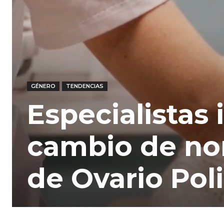
GÉNERO
TENDENCIAS
Especialistas
cambio de no
de Ovario Poli