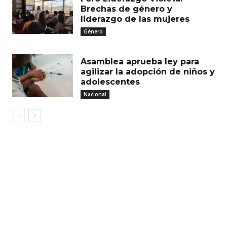
Brechas de género y
liderazgo de las mujeres
Género
Asamblea aprueba ley para
agilizar la adopción de niños y
adolescentes
Nacional