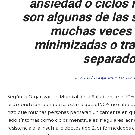
ansiedad o ciclos 
son algunas de las 
muchas veces 
minimizadas o tra
separado
♬ sonido original – Tu Voz
Según la Organización Mundial de la Salud, entre el 10%
esta condición, aunque se estima que el 70% no sabe que 
hizo que muchas personas pensaran únicamente en quist
lado síntomas como ciclos menstruales irregulares, acné
resistencia a la insulina, diabetes tipo 2, enfermedades