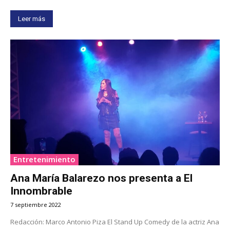
Leer más
Entretenimiento
Ana María Balarezo nos presenta a El
Innombrable
7 septiembre 2022
Redacción: Marco Antonio Piza El Stand Up Comedy de la actriz Ana