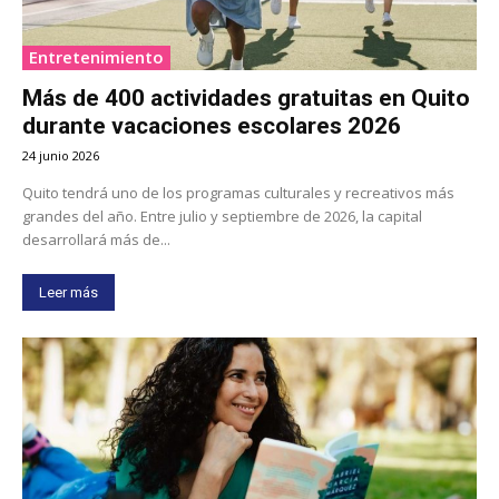
Entretenimiento
Más de 400 actividades gratuitas en Quito
durante vacaciones escolares 2026
24 junio 2026
Quito tendrá uno de los programas culturales y recreativos más
grandes del año. Entre julio y septiembre de 2026, la capital
desarrollará más de...
Leer más