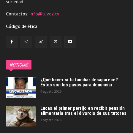
sociedad
Contactos:
info@tuvoz.tv
Código de ética
NOTICIAS
¿Qué hacer si tu familiar desaparece?
Estos son los pasos para denunciar
4 agosto 2026
Lucas el primer perrijo en recibir pensión
alimentaria tras el divorcio de sus tutores
3 agosto 2026