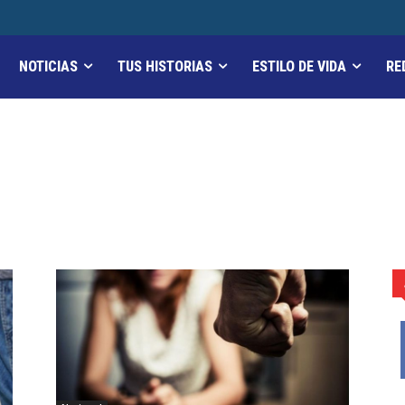
NOTICIAS
TUS HISTORIAS
ESTILO DE VIDA
RE