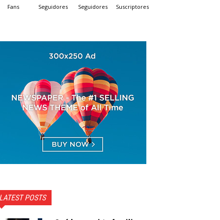
Fans
Seguidores
Seguidores
Suscriptores
LATEST POSTS