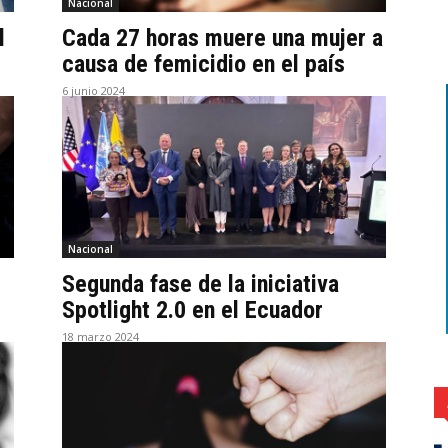
Nacional
l
Cada 27 horas muere una mujer a
causa de femicidio en el país
6 junio 2024
Nacional
Segunda fase de la iniciativa
Spotlight 2.0 en el Ecuador
18 marzo 2024