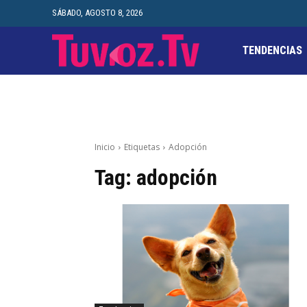
SÁBADO, AGOSTO 8, 2026
TENDENCIAS
Inicio
Etiquetas
Adopción
Tag:
adopción