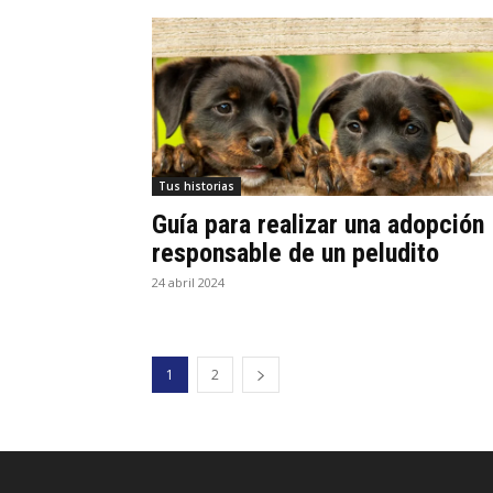
Tus historias
Guía para realizar una adopción
responsable de un peludito
24 abril 2024
1
2