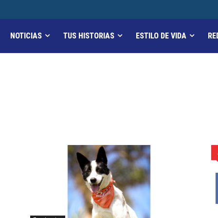
NOTICIAS
TUS HISTORIAS
ESTILO DE VIDA
RE