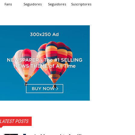
Fans
Seguidores
Seguidores
Suscriptores
LATEST POSTS