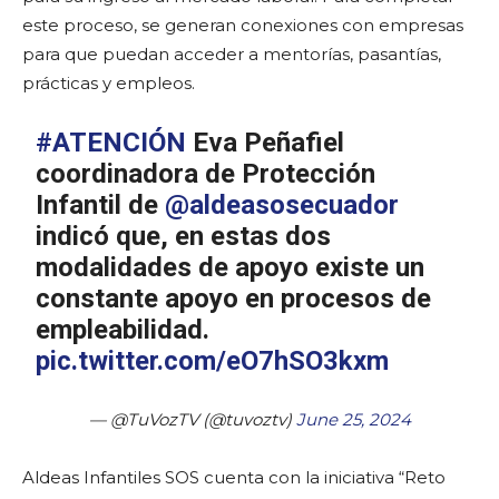
este proceso, se generan conexiones con empresas
para que puedan acceder a mentorías, pasantías,
prácticas y empleos.
#ATENCIÓN
Eva Peñafiel
coordinadora de Protección
Infantil de
@aldeasosecuador
indicó que, en estas dos
modalidades de apoyo existe un
constante apoyo en procesos de
empleabilidad.
pic.twitter.com/eO7hSO3kxm
— @TuVozTV (@tuvoztv)
June 25, 2024
Aldeas Infantiles SOS cuenta con la iniciativa “Reto