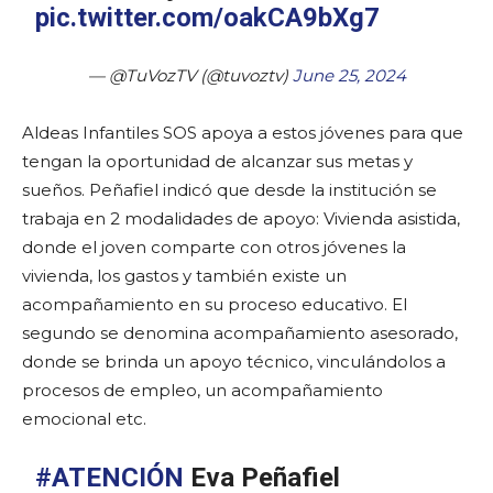
pic.twitter.com/oakCA9bXg7
— @TuVozTV (@tuvoztv)
June 25, 2024
Aldeas Infantiles SOS apoya a estos jóvenes para que
tengan la oportunidad de alcanzar sus metas y
sueños. Peñafiel indicó que desde la institución se
trabaja en 2 modalidades de apoyo: Vivienda asistida,
donde el joven comparte con otros jóvenes la
vivienda, los gastos y también existe un
acompañamiento en su proceso educativo. El
segundo se denomina acompañamiento asesorado,
donde se brinda un apoyo técnico, vinculándolos a
procesos de empleo, un acompañamiento
emocional etc.
#ATENCIÓN
Eva Peñafiel