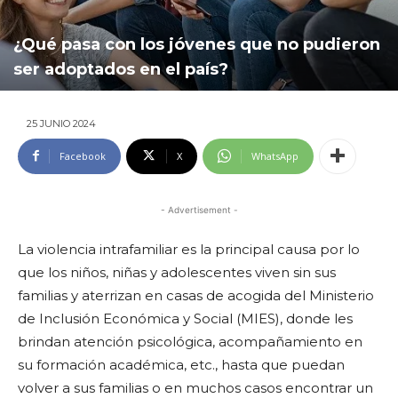
¿Qué pasa con los jóvenes que no pudieron
ser adoptados en el país?
25 JUNIO 2024
Facebook
X
WhatsApp
- Advertisement -
La violencia intrafamiliar es la principal causa por lo
que los niños, niñas y adolescentes viven sin sus
familias y aterrizan en casas de acogida del Ministerio
de Inclusión Económica y Social (MIES), donde les
brindan atención psicológica, acompañamiento en
su formación académica, etc., hasta que puedan
volver a sus familias o en muchos casos encontrar un