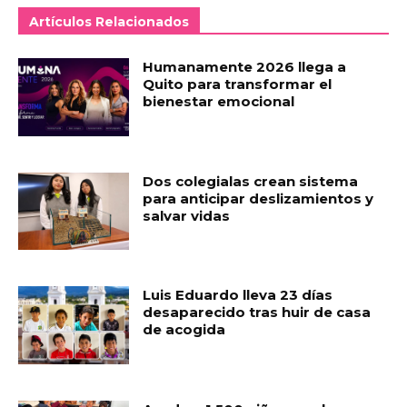
Artículos Relacionados
Humanamente 2026 llega a
Quito para transformar el
bienestar emocional
Dos colegialas crean sistema
para anticipar deslizamientos y
salvar vidas
Luis Eduardo lleva 23 días
desaparecido tras huir de casa
de acogida