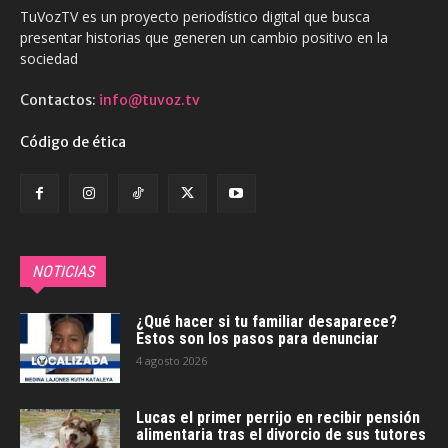
TuVozTV es un proyecto periodístico digital que busca
presentar historias que generen un cambio positivo en la
sociedad
Contactos:
info@tuvoz.tv
Código de ética
NOTICIAS
¿Qué hacer si tu familiar desaparece?
Estos son los pasos para denunciar
4 agosto 2026
Lucas el primer perrijo en recibir pensión
alimentaria tras el divorcio de sus tutores