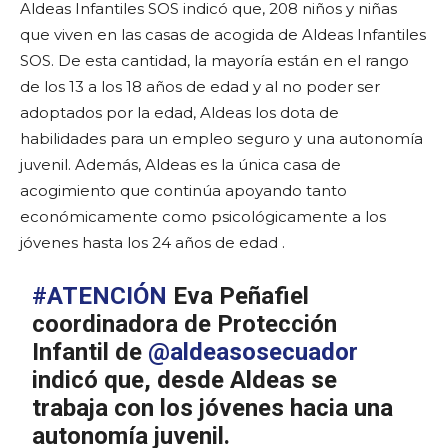
Aldeas Infantiles SOS indicó que, 208 niños y niñas
que viven en las casas de acogida de Aldeas Infantiles
SOS. De esta cantidad, la mayoría están en el rango
de los 13 a los 18 años de edad y al no poder ser
adoptados por la edad, Aldeas los dota de
habilidades para un empleo seguro y una autonomía
juvenil. Además, Aldeas es la única casa de
acogimiento que continúa apoyando tanto
económicamente como psicológicamente a los
jóvenes hasta los 24 años de edad .
#ATENCIÓN
Eva Peñafiel
coordinadora de Protección
Infantil de
@aldeasosecuador
indicó que, desde Aldeas se
trabaja con los jóvenes hacia una
autonomía juvenil.