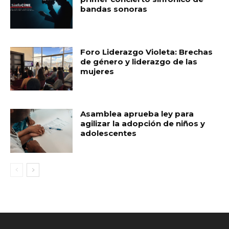
bandas sonoras
Foro Liderazgo Violeta: Brechas
de género y liderazgo de las
mujeres
Asamblea aprueba ley para
agilizar la adopción de niños y
adolescentes