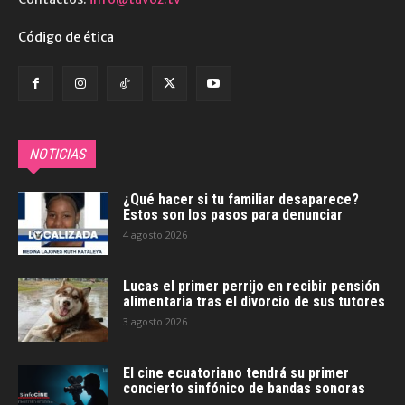
Código de ética
NOTICIAS
¿Qué hacer si tu familiar desaparece?
Estos son los pasos para denunciar
4 agosto 2026
Lucas el primer perrijo en recibir pensión
alimentaria tras el divorcio de sus tutores
3 agosto 2026
El cine ecuatoriano tendrá su primer
concierto sinfónico de bandas sonoras