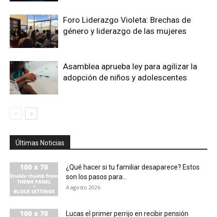
Foro Liderazgo Violeta: Brechas de
género y liderazgo de las mujeres
Asamblea aprueba ley para agilizar la
adopción de niños y adolescentes
Últimas Noticias
¿Qué hacer si tu familiar desaparece? Estos
son los pasos para...
4 agosto 2026
Lucas el primer perrijo en recibir pensión