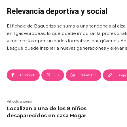
Relevancia deportiva y social
El fichaje de Baquerizo se suma a una tendencia al alza
en ligas europeas, lo que puede impulsar la profesional
y mejorar las oportunidades formativas para jóvenes.
League puede inspirar a nuevas generaciones y elevar el 
Facebook
X
WhatsApp
Copy
Artículo anterior
Localizan a una de los 8 niños
desaparecidos en casa Hogar