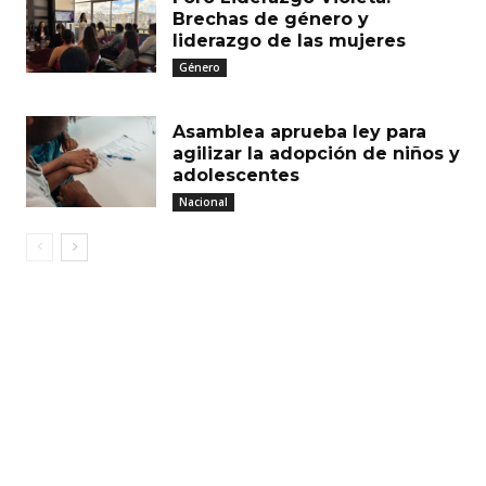
Brechas de género y
liderazgo de las mujeres
Género
Asamblea aprueba ley para
agilizar la adopción de niños y
adolescentes
Nacional