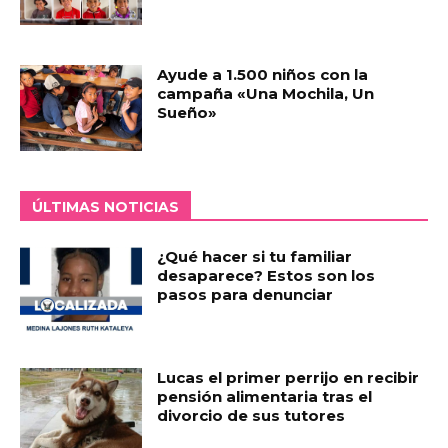
Ayude a 1.500 niños con la
campaña «Una Mochila, Un
Sueño»
ÚLTIMAS NOTICIAS
¿Qué hacer si tu familiar
desaparece? Estos son los
pasos para denunciar
Lucas el primer perrijo en recibir
pensión alimentaria tras el
divorcio de sus tutores