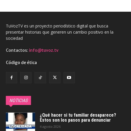
TuVozTV es un proyecto periodístico digital que busca
presentar historias que generen un cambio positivo en la
sociedad
Contactos:
info@tuvoz.tv
Código de ética
NOTICIAS
¿Qué hacer si tu familiar desaparece?
Estos son los pasos para denunciar
4 agosto 2026