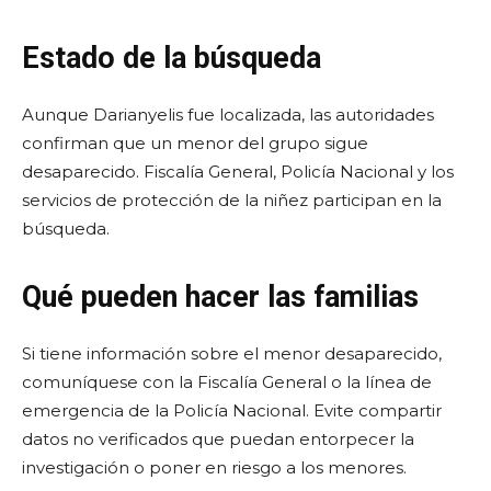
Estado de la búsqueda
Aunque Darianyelis fue localizada, las autoridades
confirman que un menor del grupo sigue
desaparecido. Fiscalía General, Policía Nacional y los
servicios de protección de la niñez participan en la
búsqueda.
Qué pueden hacer las familias
Si tiene información sobre el menor desaparecido,
comuníquese con la Fiscalía General o la línea de
emergencia de la Policía Nacional. Evite compartir
datos no verificados que puedan entorpecer la
investigación o poner en riesgo a los menores.