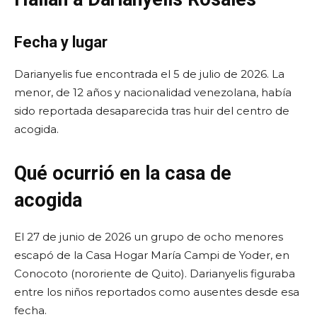
Fecha y lugar
Darianyelis fue encontrada el 5 de julio de 2026. La
menor, de 12 años y nacionalidad venezolana, había
sido reportada desaparecida tras huir del centro de
acogida.
Qué ocurrió en la casa de
acogida
El 27 de junio de 2026 un grupo de ocho menores
escapó de la Casa Hogar María Campi de Yoder, en
Conocoto (nororiente de Quito). Darianyelis figuraba
entre los niños reportados como ausentes desde esa
fecha.