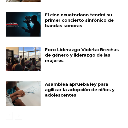
El cine ecuatoriano tendrá su
primer concierto sinfónico de
bandas sonoras
Foro Liderazgo Violeta: Brechas
de género y liderazgo de las
mujeres
Asamblea aprueba ley para
agilizar la adopción de niños y
adolescentes