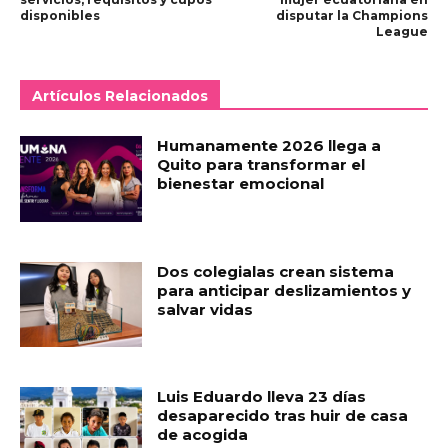
disponibles
disputar la Champions
League
Artículos Relacionados
Humanamente 2026 llega a
Quito para transformar el
bienestar emocional
Dos colegialas crean sistema
para anticipar deslizamientos y
salvar vidas
Luis Eduardo lleva 23 días
desaparecido tras huir de casa
de acogida