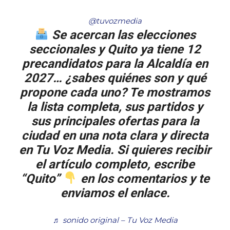
@tuvozmedia
Se acercan las elecciones
seccionales y Quito ya tiene 12
precandidatos para la Alcaldía en
2027… ¿sabes quiénes son y qué
propone cada uno? Te mostramos
la lista completa, sus partidos y
sus principales ofertas para la
ciudad en una nota clara y directa
en Tu Voz Media. Si quieres recibir
el artículo completo, escribe
“Quito”
en los comentarios y te
enviamos el enlace.
♬ sonido original – Tu Voz Media