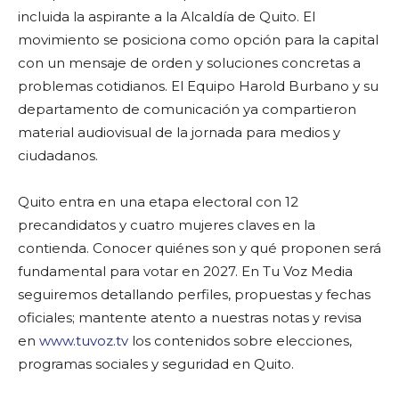
incluida la aspirante a la Alcaldía de Quito. El
movimiento se posiciona como opción para la capital
con un mensaje de orden y soluciones concretas a
problemas cotidianos. El Equipo Harold Burbano y su
departamento de comunicación ya compartieron
material audiovisual de la jornada para medios y
ciudadanos.
Quito entra en una etapa electoral con 12
precandidatos y cuatro mujeres claves en la
contienda. Conocer quiénes son y qué proponen será
fundamental para votar en 2027. En Tu Voz Media
seguiremos detallando perfiles, propuestas y fechas
oficiales; mantente atento a nuestras notas y revisa
en
www.tuvoz.tv
los contenidos sobre elecciones,
programas sociales y seguridad en Quito.