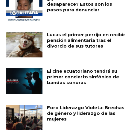
desaparece? Estos son los
pasos para denunciar
Lucas el primer perrijo en recibir
pensión alimentaria tras el
divorcio de sus tutores
El cine ecuatoriano tendrá su
primer concierto sinfónico de
bandas sonoras
Foro Liderazgo Violeta: Brechas
de género y liderazgo de las
mujeres