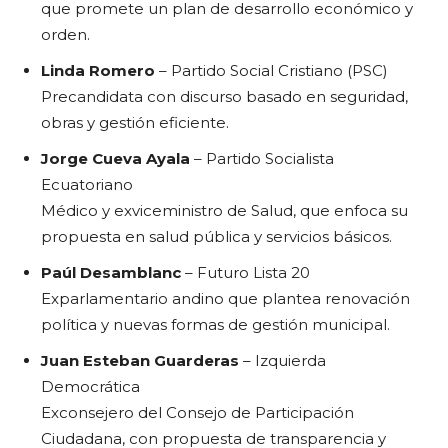
que promete un plan de desarrollo económico y
orden.
Linda Romero
– Partido Social Cristiano (PSC)
Precandidata con discurso basado en seguridad,
obras y gestión eficiente.
Jorge Cueva Ayala
– Partido Socialista
Ecuatoriano
Médico y exviceministro de Salud, que enfoca su
propuesta en salud pública y servicios básicos.
Paúl Desamblanc
– Futuro Lista 20
Exparlamentario andino que plantea renovación
política y nuevas formas de gestión municipal.
Juan Esteban Guarderas
– Izquierda
Democrática
Exconsejero del Consejo de Participación
Ciudadana, con propuesta de transparencia y