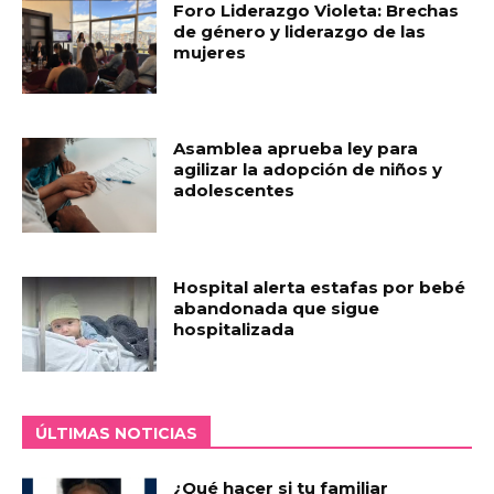
Foro Liderazgo Violeta: Brechas
de género y liderazgo de las
mujeres
Asamblea aprueba ley para
agilizar la adopción de niños y
adolescentes
Hospital alerta estafas por bebé
abandonada que sigue
hospitalizada
ÚLTIMAS NOTICIAS
¿Qué hacer si tu familiar