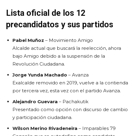
Lista oficial de los 12
precandidatos y sus partidos
Pabel Muñoz
– Movimiento Amigo
Alcalde actual que buscará la reelección, ahora
bajo Amigo debido a la suspensión de la
Revolución Ciudadana.
Jorge Yunda Machado
– Avanza
Exalcalde removido en 2019, vuelve a la contienda
por tercera vez, esta vez con el partido Avanza.
Alejandro Guevara
– Pachakutik
Presentado como opción con discurso de cambio
y participación ciudadana.
Wilson Merino Rivadeneira
– Imparables 79