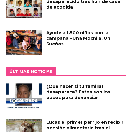
desaparecido tras huir de casa
de acogida
Ayude a 1.500 niños con la
campaña «Una Mochila, Un
Sueño»
ÚLTIMAS NOTICIAS
¿Qué hacer si tu familiar
desaparece? Estos son los
pasos para denunciar
Lucas el primer perrijo en recibir
pensión alimentaria tras el