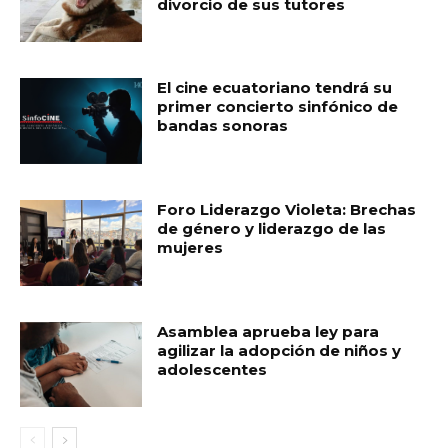
divorcio de sus tutores
El cine ecuatoriano tendrá su
primer concierto sinfónico de
bandas sonoras
Foro Liderazgo Violeta: Brechas
de género y liderazgo de las
mujeres
Asamblea aprueba ley para
agilizar la adopción de niños y
adolescentes