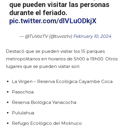
que pueden visitar las personas
durante el feriado.
pic.twitter.com/dlVLuODkjX
— @TuVozTV (@tuvoztv)
February 10, 2024
Destacó que se pueden visitar los 15 parques
metropolitanos en horarios de 5h00 a 19h00. Otros
lugares que se pueden visitar son:
La Virgen – Reserva Ecológica Cayambe Coca
Pasochoa
Reserva Biológica Yanacocha
Pululahua
Refugio Ecológico del Molinuco