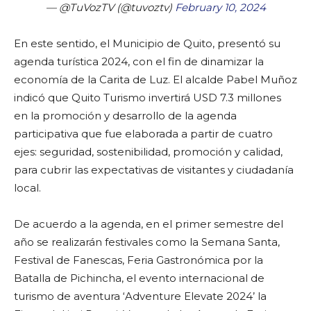
— @TuVozTV (@tuvoztv)
February 10, 2024
En este sentido, el Municipio de Quito, presentó su
agenda turística 2024, con el fin de dinamizar la
economía de la Carita de Luz. El alcalde Pabel Muñoz
indicó que Quito Turismo invertirá USD 7.3 millones
en la promoción y desarrollo de la agenda
participativa que fue elaborada a partir de cuatro
ejes: seguridad, sostenibilidad, promoción y calidad,
para cubrir las expectativas de visitantes y ciudadanía
local.
De acuerdo a la agenda, en el primer semestre del
año se realizarán festivales como la Semana Santa,
Festival de Fanescas, Feria Gastronómica por la
Batalla de Pichincha, el evento internacional de
turismo de aventura ‘Adventure Elevate 2024’ la