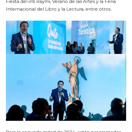
Fiesta del inti Raymi, Verano de las Artes y la Feria
Internacional del Libro y la Lectura, entre otros.