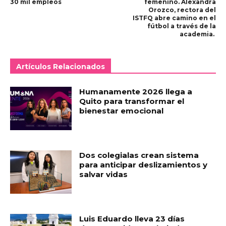
30 mil empleos
femenino. Alexandra
Orozco, rectora del
ISTFQ abre camino en el
fútbol a través de la
academia.
Artículos Relacionados
Humanamente 2026 llega a
Quito para transformar el
bienestar emocional
Dos colegialas crean sistema
para anticipar deslizamientos y
salvar vidas
Luis Eduardo lleva 23 días