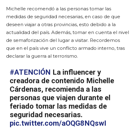
Michelle recomendó a las personas tomar las
medidas de seguridad necesarias, en caso de que
deseen viajar a otras provincias, esto debido a la
actualidad del país. Además, tomar en cuenta el nivel
de semaforización del lugar a visitar. Recordemos
que en el país vive un conflicto armado interno, tras
declarar la guerra al terrorismo.
#ATENCIÓN
La influencer y
creadora de contenido Michelle
Cárdenas, recomienda a las
personas que viajen durante el
feriado tomar las medidas de
seguridad necesarias.
pic.twitter.com/aOQG8NQswI