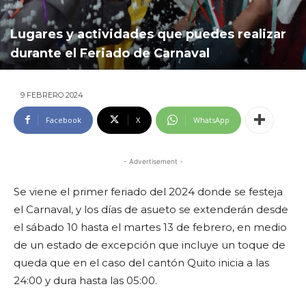
Lugares y actividades que puedes realizar
durante el Feriado de Carnaval
9 FEBRERO 2024
Facebook
X
WhatsApp
- Advertisement -
Se viene el primer feriado del 2024 donde se festeja
el Carnaval, y los días de asueto se extenderán desde
el sábado 10 hasta el martes 13 de febrero, en medio
de un estado de excepción que incluye un toque de
queda que en el caso del cantón Quito inicia a las
24:00 y dura hasta las 05:00.