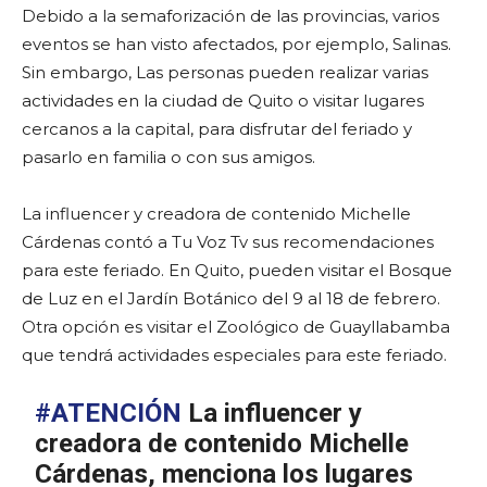
Debido a la semaforización de las provincias, varios
eventos se han visto afectados, por ejemplo, Salinas.
Sin embargo, Las personas pueden realizar varias
actividades en la ciudad de Quito o visitar lugares
cercanos a la capital, para disfrutar del feriado y
pasarlo en familia o con sus amigos.
La influencer y creadora de contenido Michelle
Cárdenas contó a Tu Voz Tv sus recomendaciones
para este feriado. En Quito, pueden visitar el Bosque
de Luz en el Jardín Botánico del 9 al 18 de febrero.
Otra opción es visitar el Zoológico de Guayllabamba
que tendrá actividades especiales para este feriado.
#ATENCIÓN
La influencer y
creadora de contenido Michelle
Cárdenas, menciona los lugares