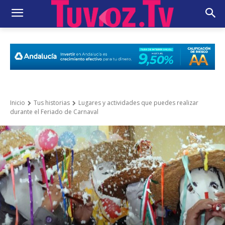
Inicio
Tus historias
Lugares y actividades que puedes realizar
durante el Feriado de Carnaval