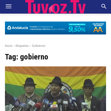
Inicio
Etiquetas
Gobierno
Tag:
gobierno