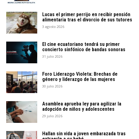
Lucas el primer perrijo en recibir pensión
alimentaria tras el divorcio de sus tutores
3 agosto 2026
El cine ecuatoriano tendrá su primer
concierto sinfónico de bandas sonoras
31 julio 2026
Foro Liderazgo Violeta: Brechas de
género y liderazgo de las mujeres
30 julio 2026
Asamblea aprueba ley para agilizar la
adopción de niños y adolescentes
29 julio 2026
Hallan sin vida a joven embarazada tras
extraerle a su bebé