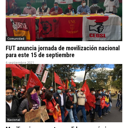
Comunidad
FUT anuncia jornada de movilización nacional
para este 15 de septiembre
6 septiembre 2021
Nacional