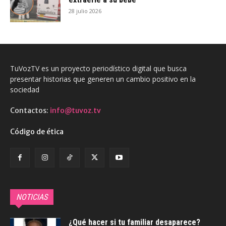
28 julio 2026
TuVozTV es un proyecto periodístico digital que busca
presentar historias que generen un cambio positivo en la
sociedad
Contactos:
info@tuvoz.tv
Código de ética
NOTICIAS
¿Qué hacer si tu familiar desaparece?