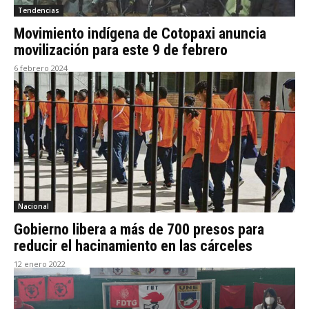
Tendencias
Movimiento indígena de Cotopaxi anuncia
movilización para este 9 de febrero
6 febrero 2024
Nacional
Gobierno libera a más de 700 presos para
reducir el hacinamiento en las cárceles
12 enero 2022