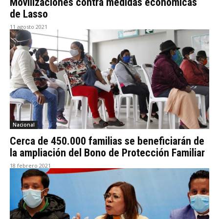
Movilizaciones contra medidas económicas
de Lasso
11 agosto 2021
Nacional
Cerca de 450.000 familias se beneficiarán de
la ampliación del Bono de Protección Familiar
18 febrero 2021