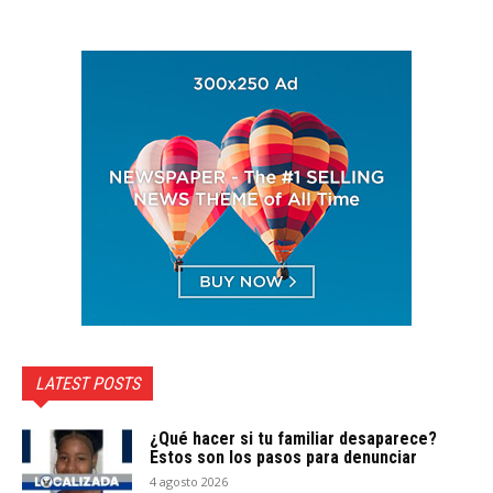
LATEST POSTS
¿Qué hacer si tu familiar desaparece?
Estos son los pasos para denunciar
4 agosto 2026