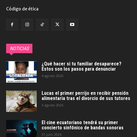
Código de ética
NOTICIAS
¿Qué hacer si tu familiar desaparece?
Estos son los pasos para denunciar
4 agosto 2026
Lucas el primer perrijo en recibir pensión
alimentaria tras el divorcio de sus tutores
3 agosto 2026
El cine ecuatoriano tendrá su primer
concierto sinfónico de bandas sonoras
31 julio 2026