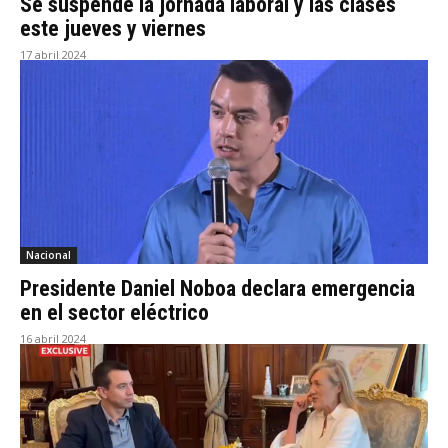
Se suspende la jornada laboral y las clases
este jueves y viernes
17 abril 2024
Nacional
Presidente Daniel Noboa declara emergencia
en el sector eléctrico
16 abril 2024