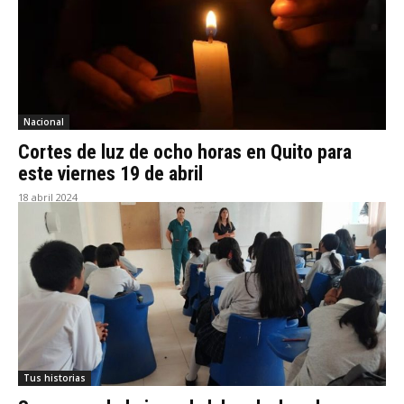
Nacional
Cortes de luz de ocho horas en Quito para
este viernes 19 de abril
18 abril 2024
Tus historias