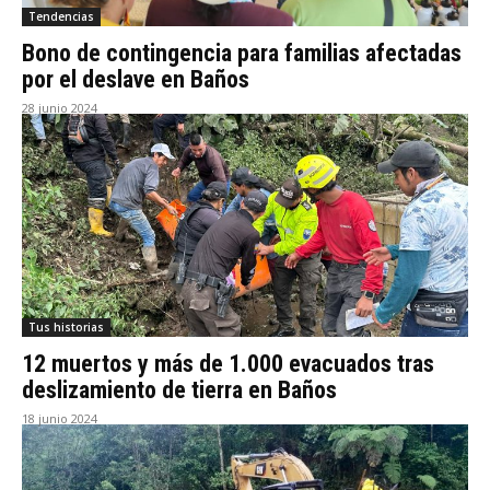
Tendencias
Bono de contingencia para familias afectadas
por el deslave en Baños
28 junio 2024
Tus historias
12 muertos y más de 1.000 evacuados tras
deslizamiento de tierra en Baños
18 junio 2024