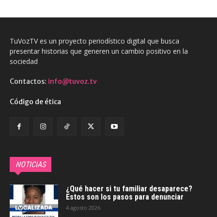
TuVozTV es un proyecto periodístico digital que busca
presentar historias que generen un cambio positivo en la
sociedad
Contactos:
info@tuvoz.tv
Código de ética
NOTICIAS
¿Qué hacer si tu familiar desaparece?
Estos son los pasos para denunciar
4 agosto 2026