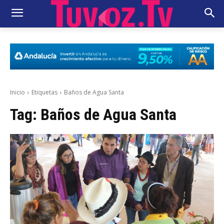
Inicio
Etiquetas
Baños de Agua Santa
Tag:
Baños de Agua Santa