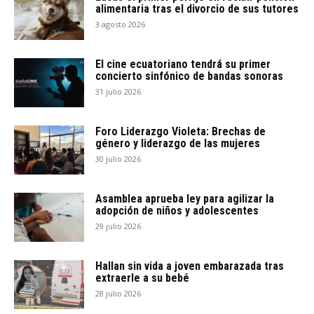
alimentaria tras el divorcio de sus tutores
3 agosto 2026
El cine ecuatoriano tendrá su primer
concierto sinfónico de bandas sonoras
31 julio 2026
Foro Liderazgo Violeta: Brechas de
género y liderazgo de las mujeres
30 julio 2026
Asamblea aprueba ley para agilizar la
adopción de niños y adolescentes
29 julio 2026
Hallan sin vida a joven embarazada tras
extraerle a su bebé
28 julio 2026