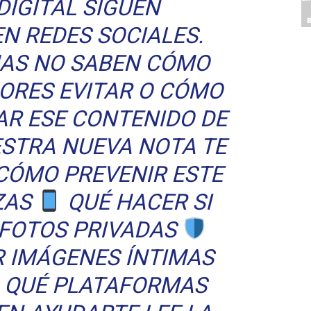
DIGITAL SIGUEN
 REDES SOCIALES.
AS NO SABEN CÓMO
RORES EVITAR O CÓMO
AR ESE CONTENIDO DE
ESTRA NUEVA NOTA TE
CÓMO PREVENIR ESTE
ZAS
QUÉ HACER SI
 FOTOS PRIVADAS
 IMÁGENES ÍNTIMAS
QUÉ PLATAFORMAS