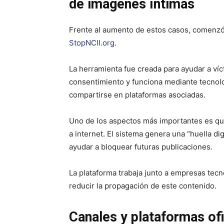
de imágenes íntimas
Frente al aumento de estos casos, comenzó 
StopNCII.org
.
La herramienta fue creada para ayudar a ví
consentimiento y funciona mediante tecnolo
compartirse en plataformas asociadas.
Uno de los aspectos más importantes es que
a internet. El sistema genera una “huella dig
ayudar a bloquear futuras publicaciones.
La plataforma trabaja junto a empresas tecn
reducir la propagación de este contenido.
Canales y plataformas ofi