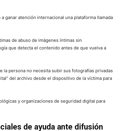
a ganar atención internacional una plataforma llamada
ctimas de abuso de imágenes íntimas sin
gía que detecta el contenido antes de que vuelva a
 la persona no necesita subir sus fotografías privadas
ital” del archivo desde el dispositivo de la víctima para
ológicas y organizaciones de seguridad digital para
ciales de ayuda ante difusión