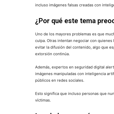
incluso imágenes falsas creadas con inteligen
¿Por qué este tema preo
Uno de los mayores problemas es que much
culpa. Otras intentan negociar con quienes 
evitar la difusión del contenido, algo que 
extorsión continúa.
Además, expertos en seguridad digital aler
imágenes manipuladas con inteligencia artifi
públicos en redes sociales.
Esto significa que incluso personas que nu
víctimas.