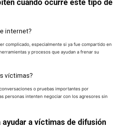
iten cuando ocurre este tipo de
de internet?
er complicado, especialmente si ya fue compartido en
n herramientas y procesos que ayudan a frenar su
s víctimas?
 conversaciones o pruebas importantes por
s personas intenten negociar con los agresores sin
 ayudar a víctimas de difusión