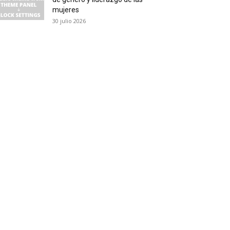
mujeres
30 julio 2026