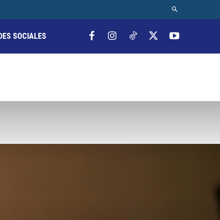
DES SOCIALES