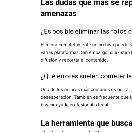
Las dudas que más se rep
amenazas
¿Es posible eliminar las fotos 
Eliminar completamente un archivo puede s
varias plataformas. Sin embargo, sí existe
difusión y reportar el contenido.
¿Qué errores suelen cometer la
Uno de los errores más comunes es borrar
desesperación. También es frecuente que la
buscar ayuda profesional o legal.
La herramienta que busca