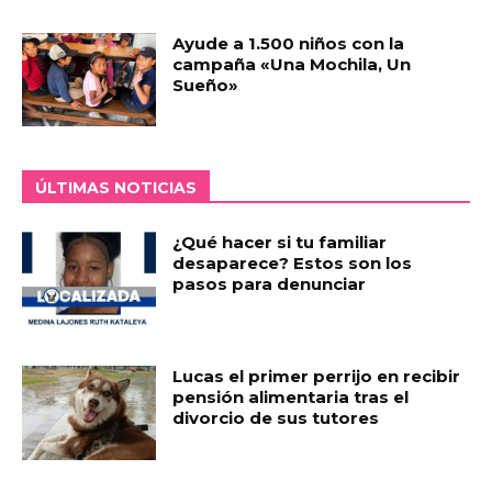
Ayude a 1.500 niños con la
campaña «Una Mochila, Un
Sueño»
ÚLTIMAS NOTICIAS
¿Qué hacer si tu familiar
desaparece? Estos son los
pasos para denunciar
Lucas el primer perrijo en recibir
pensión alimentaria tras el
divorcio de sus tutores