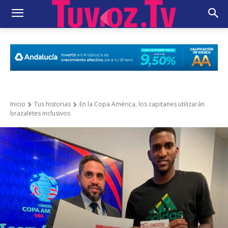
Inicio
Tus historias
En la Copa América, los capitanes utilizarán
brazaletes inclusivos