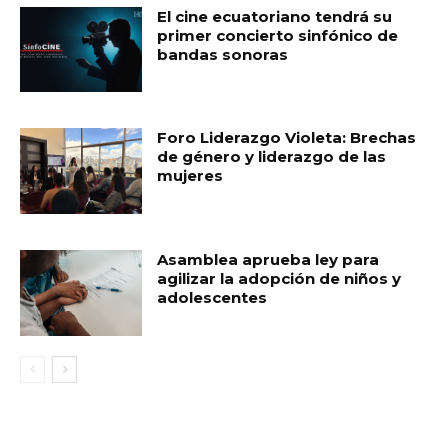
El cine ecuatoriano tendrá su
primer concierto sinfónico de
bandas sonoras
Foro Liderazgo Violeta: Brechas
de género y liderazgo de las
mujeres
Asamblea aprueba ley para
agilizar la adopción de niños y
adolescentes