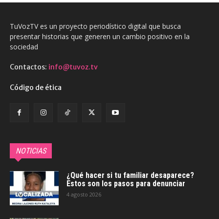
TuVozTV es un proyecto periodístico digital que busca
presentar historias que generen un cambio positivo en la
sociedad
Contactos:
info@tuvoz.tv
Código de ética
NOTICIAS
¿Qué hacer si tu familiar desaparece?
Estos son los pasos para denunciar
4 agosto 2026