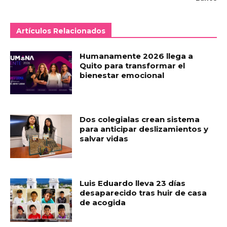
Artículos Relacionados
Humanamente 2026 llega a
Quito para transformar el
bienestar emocional
Dos colegialas crean sistema
para anticipar deslizamientos y
salvar vidas
Luis Eduardo lleva 23 días
desaparecido tras huir de casa
de acogida