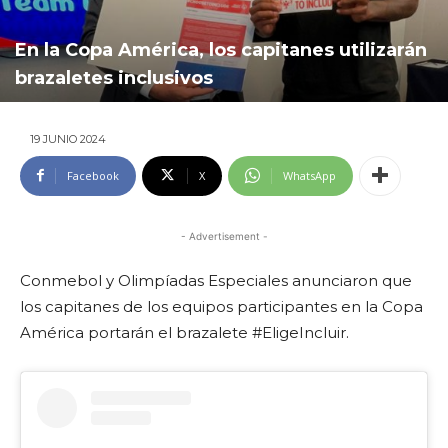
En la Copa América, los capitanes utilizarán
brazaletes inclusivos
19 JUNIO 2024
Facebook
X
WhatsApp
- Advertisement -
Conmebol y Olimpíadas Especiales anunciaron que
los capitanes de los equipos participantes en la Copa
América portarán el brazalete #EligeIncluir.