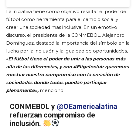
La iniciativa tiene como objetivo resaltar el poder del
fútbol como herramienta para el cambio social y
crear una sociedad más inclusiva. En un emotivo
discurso, el presidente de la CONMEBOL, Alejandro
Domínguez, destacó la importancia del símbolo en la
lucha por la inclusión y la igualdad de oportunidades,
«
El fútbol tiene el poder de unir a las personas más
allá de las diferencias, y con #EligeIncluir queremos
mostrar nuestro compromiso con la creación de
sociedades donde todos puedan participar
plenamente»,
mencionó.
CONMEBOL y
@OEamericalatina
refuerzan compromiso de
inclusión.