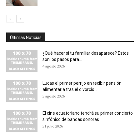
Últimas Noticias
¿Qué hacer si tu familiar desaparece? Estos
son los pasos para...
4 agosto 2026
Lucas el primer perrijo en recibir pensión
alimentaria tras el divorcio...
3 agosto 2026
El cine ecuatoriano tendrá su primer concierto
sinfónico de bandas sonoras
31 julio 2026