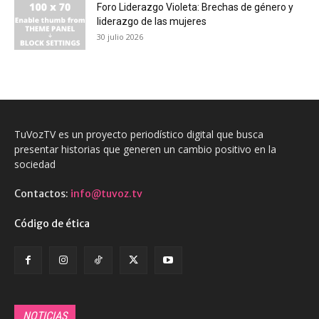
Foro Liderazgo Violeta: Brechas de género y
liderazgo de las mujeres
30 julio 2026
TuVozTV es un proyecto periodístico digital que busca
presentar historias que generen un cambio positivo en la
sociedad
Contactos:
info@tuvoz.tv
Código de ética
NOTICIAS