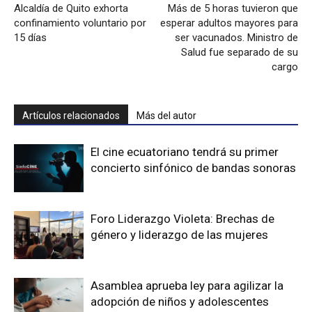
Alcaldía de Quito exhorta
Más de 5 horas tuvieron que
confinamiento voluntario por
esperar adultos mayores para
15 días
ser vacunados. Ministro de
Salud fue separado de su
cargo
Artículos relacionados
Más del autor
El cine ecuatoriano tendrá su primer
concierto sinfónico de bandas sonoras
Foro Liderazgo Violeta: Brechas de
género y liderazgo de las mujeres
Asamblea aprueba ley para agilizar la
adopción de niños y adolescentes