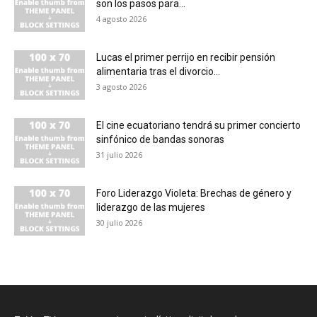
son los pasos para...
4 agosto 2026
Lucas el primer perrijo en recibir pensión
alimentaria tras el divorcio...
3 agosto 2026
El cine ecuatoriano tendrá su primer concierto
sinfónico de bandas sonoras
31 julio 2026
Foro Liderazgo Violeta: Brechas de género y
liderazgo de las mujeres
30 julio 2026