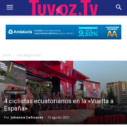
Inicio
Uncategorized
Uncategorized
4 ciclistas ecuatorianos en la «Vuelta a
España»
Por
Johanna Cañizares
-
13 agosto 2021