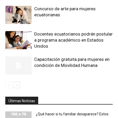
Concurso de arte para mujeres
ecuatorianas
Docentes ecuatorianos podrán postular
a programa académico en Estados
Unidos
Capacitación gratuita para mujeres en
condición de Movilidad Humana
Últimas Noticias
¿Qué hacer si tu familiar desaparece? Estos