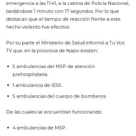
emergencia a las 11:41, a la cabina de Policía Nacional,
tardándose 1 minuto con 17 segundos. Por lo que
destacan que el tiempo de reacción frente a este
hecho violento fue efectivo.
Por su parte el Ministerio de Salud informó a Tu Voz
TV que, en la provincia de Napo existen:
5 ambulancias del MSP de atención
prehospitalaria.
1 ambulancia de IESS.
5 ambulancias del cuerpo de bomberos.
De las cuales se encuentran funcionando:
4 ambulancias de MSP.