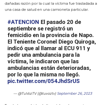
dañadas razón por la cual la víctima fue trasladada a
una casa de salud en una camioneta particular.
#ATENCION
El pasado 20 de
septiembre se registró un
femicidio en la provincia de Napo.
El Teniente Coronel Diego Quiroga,
indicó que al llamar al ECU 911 y
pedir una ambulancia para la
víctima, le indicaron que las
ambulancias están deterioradas,
por lo que la misma no llegó.
pic.twitter.com/054JhdSrUS
— @TuVozTV (@tuvoztv)
September 26, 2023