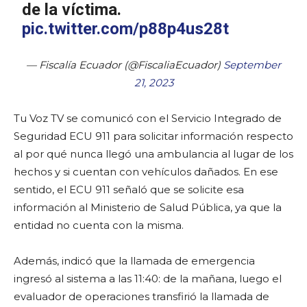
de la víctima.
pic.twitter.com/p88p4us28t
— Fiscalía Ecuador (@FiscaliaEcuador)
September
21, 2023
Tu Voz TV se comunicó con el Servicio Integrado de
Seguridad ECU 911 para solicitar información respecto
al por qué nunca llegó una ambulancia al lugar de los
hechos y si cuentan con vehículos dañados. En ese
sentido, el ECU 911 señaló que se solicite esa
información al Ministerio de Salud Pública, ya que la
entidad no cuenta con la misma.
Además, indicó que la llamada de emergencia
ingresó al sistema a las 11:40: de la mañana, luego el
evaluador de operaciones transfirió la llamada de