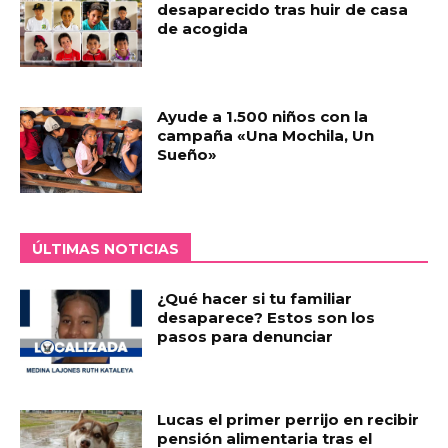
desaparecido tras huir de casa
de acogida
Ayude a 1.500 niños con la
campaña «Una Mochila, Un
Sueño»
ÚLTIMAS NOTICIAS
¿Qué hacer si tu familiar
desaparece? Estos son los
pasos para denunciar
Lucas el primer perrijo en recibir
pensión alimentaria tras el