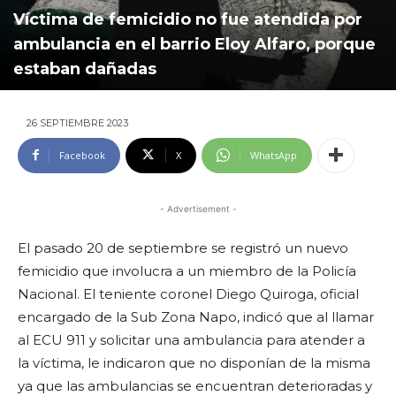
Víctima de femicidio no fue atendida por
ambulancia en el barrio Eloy Alfaro, porque
estaban dañadas
26 SEPTIEMBRE 2023
Facebook
X
WhatsApp
- Advertisement -
El pasado 20 de septiembre se registró un nuevo
femicidio que involucra a un miembro de la Policía
Nacional. El teniente coronel Diego Quiroga, oficial
encargado de la Sub Zona Napo, indicó que al llamar
al ECU 911 y solicitar una ambulancia para atender a
la víctima, le indicaron que no disponían de la misma
ya que las ambulancias se encuentran deterioradas y