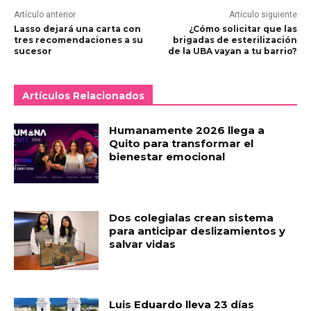
Artículo anterior
Artículo siguiente
Lasso dejará una carta con
¿Cómo solicitar que las
tres recomendaciones a su
brigadas de esterilización
sucesor
de la UBA vayan a tu barrio?
Artículos Relacionados
Humanamente 2026 llega a
Quito para transformar el
bienestar emocional
Dos colegialas crean sistema
para anticipar deslizamientos y
salvar vidas
Luis Eduardo lleva 23 días