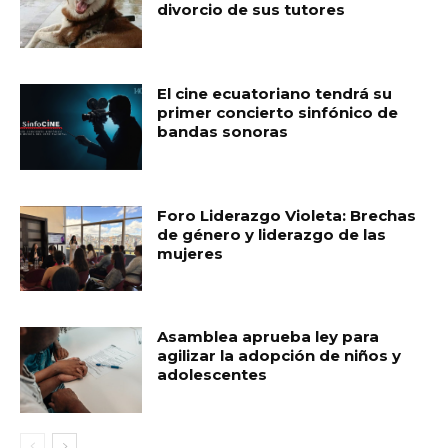
divorcio de sus tutores
El cine ecuatoriano tendrá su
primer concierto sinfónico de
bandas sonoras
Foro Liderazgo Violeta: Brechas
de género y liderazgo de las
mujeres
Asamblea aprueba ley para
agilizar la adopción de niños y
adolescentes