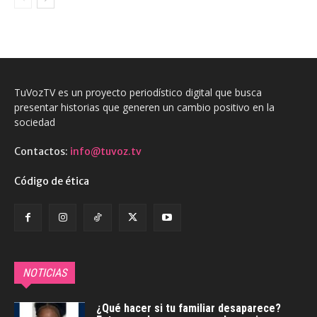
TuVozTV es un proyecto periodístico digital que busca
presentar historias que generen un cambio positivo en la
sociedad
Contactos:
info@tuvoz.tv
Código de ética
NOTICIAS
¿Qué hacer si tu familiar desaparece?