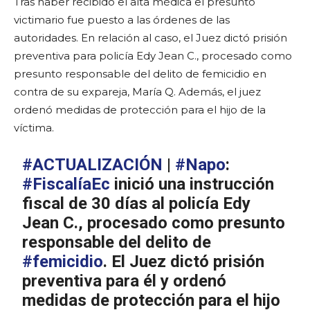
Tras haber recibido el alta médica el presunto
victimario fue puesto a las órdenes de las
autoridades. En relación al caso, el Juez dictó prisión
preventiva para policía Edy Jean C., procesado como
presunto responsable del delito de femicidio en
contra de su expareja, María Q. Además, el juez
ordenó medidas de protección para el hijo de la
víctima.
#ACTUALIZACIÓN
|
#Napo
:
#FiscalíaEc
inició una instrucción
fiscal de 30 días al policía Edy
Jean C., procesado como presunto
responsable del delito de
#femicidio
. El Juez dictó prisión
preventiva para él y ordenó
medidas de protección para el hijo