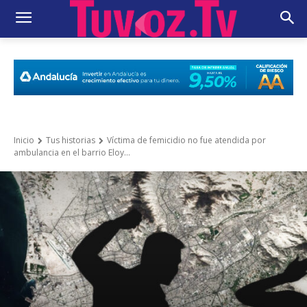
Inicio
Tus historias
Víctima de femicidio no fue atendida por
ambulancia en el barrio Eloy...