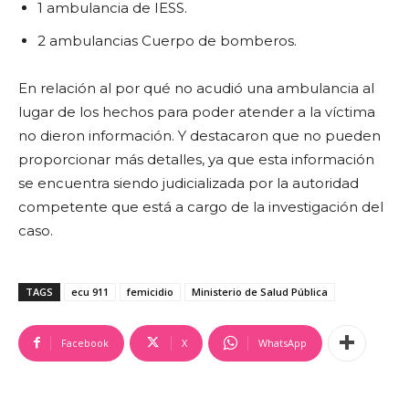
1 ambulancia de IESS.
2 ambulancias Cuerpo de bomberos.
En relación al por qué no acudió una ambulancia al
lugar de los hechos para poder atender a la víctima
no dieron información. Y destacaron que no pueden
proporcionar más detalles, ya que esta información
se encuentra siendo judicializada por la autoridad
competente que está a cargo de la investigación del
caso.
TAGS
ecu 911
femicidio
Ministerio de Salud Pública
Facebook
X
WhatsApp