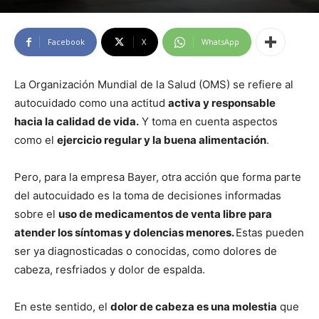
Facebook
X
WhatsApp
La Organización Mundial de la Salud (OMS) se refiere al
autocuidado como una actitud
activa y responsable
hacia la calidad de vida.
Y toma en cuenta aspectos
como el
ejercicio regular y la buena alimentación
.
Pero, para la empresa Bayer, otra acción que forma parte
del autocuidado es la toma de decisiones informadas
sobre el
uso de medicamentos de venta libre para
atender los síntomas y dolencias menores.
Estas pueden
ser ya diagnosticadas o conocidas, como dolores de
cabeza, resfriados y dolor de espalda.
En este sentido, el
dolor de cabeza es una molestia
que