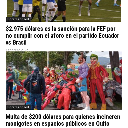
Uncategorized
$2.975 dólares es la sanción para la FEF por
no cumplir con el aforo en el partido Ecuador
vs Brasil
1 febrero 2022
Uncategorized
Multa de $200 dólares para quienes incineren
monigotes en espacios públicos en Quito