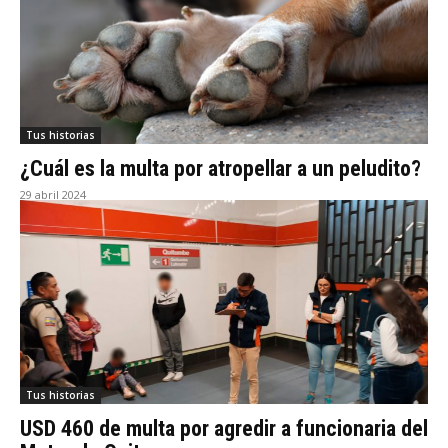
Tus historias
¿Cuál es la multa por atropellar a un peludito?
29 abril 2024
Tus historias
USD 460 de multa por agredir a funcionaria del