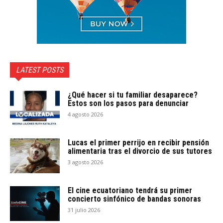
LATEST POSTS
¿Qué hacer si tu familiar desaparece?
Estos son los pasos para denunciar
4 agosto 2026
Lucas el primer perrijo en recibir pensión
alimentaria tras el divorcio de sus tutores
3 agosto 2026
El cine ecuatoriano tendrá su primer
concierto sinfónico de bandas sonoras
31 julio 2026