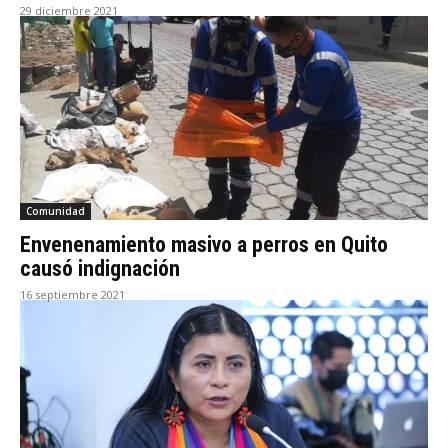
29 diciembre 2021
Comunidad
Envenenamiento masivo a perros en Quito
causó indignación
16 septiembre 2021