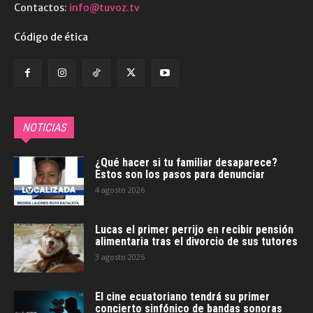
Contactos:
info@tuvoz.tv
Código de ética
NOTICIAS
¿Qué hacer si tu familiar desaparece?
Estos son los pasos para denunciar
4 agosto 2026
Lucas el primer perrijo en recibir pensión
alimentaria tras el divorcio de sus tutores
3 agosto 2026
El cine ecuatoriano tendrá su primer
concierto sinfónico de bandas sonoras