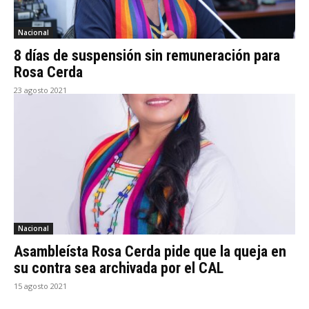
Nacional
8 días de suspensión sin remuneración para
Rosa Cerda
23 agosto 2021
Nacional
Asambleísta Rosa Cerda pide que la queja en
su contra sea archivada por el CAL
15 agosto 2021