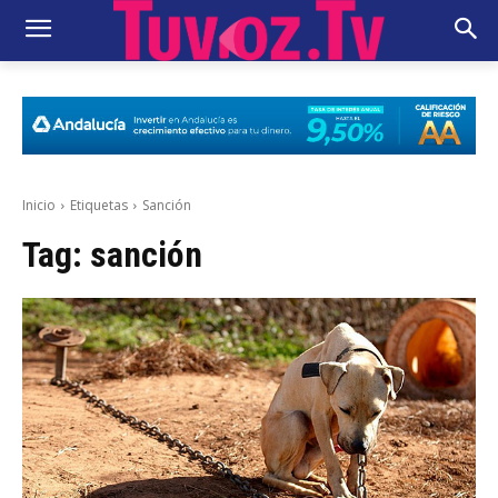
Inicio
Etiquetas
Sanción
Tag:
sanción