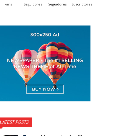
Fans
Seguidores
Seguidores
Suscriptores
LATEST POSTS