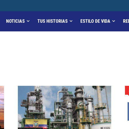
NOTICIAS
TUS HISTORIAS
ESTILO DE VIDA
RE