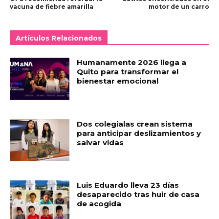
vacuna de fiebre amarilla
motor de un carro
Artículos Relacionados
Humanamente 2026 llega a
Quito para transformar el
bienestar emocional
Dos colegialas crean sistema
para anticipar deslizamientos y
salvar vidas
Luis Eduardo lleva 23 días
desaparecido tras huir de casa
de acogida