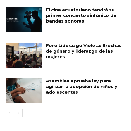
El cine ecuatoriano tendrá su
primer concierto sinfónico de
bandas sonoras
Foro Liderazgo Violeta: Brechas
de género y liderazgo de las
mujeres
Asamblea aprueba ley para
agilizar la adopción de niños y
adolescentes