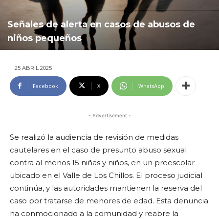
Señales de alerta en casos de abusos de
niños pequeños
25 ABRIL 2025
Facebook
X
WhatsApp
- Advertisement -
Se realizó la audiencia de revisión de medidas
cautelares en el caso de presunto abuso sexual
contra al menos 15 niñas y niños, en un preescolar
ubicado en el Valle de Los Chillos. El proceso judicial
continúa, y las autoridades mantienen la reserva del
caso por tratarse de menores de edad. Esta denuncia
ha conmocionado a la comunidad y reabre la