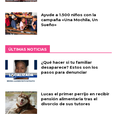
Ayude a 1.500 niños con la
campaña «Una Mochila, Un
Sueño»
ÚLTIMAS NOTICIAS
¿Qué hacer si tu familiar
desaparece? Estos son los
pasos para denunciar
Lucas el primer perrijo en recibir
pensión alimentaria tras el
divorcio de sus tutores