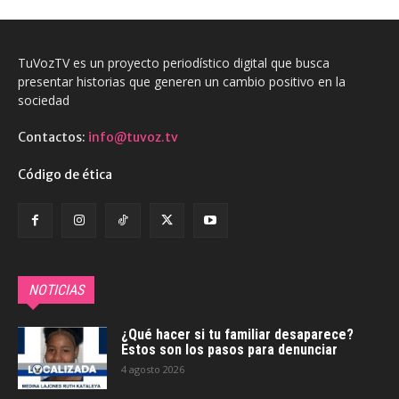
TuVozTV es un proyecto periodístico digital que busca
presentar historias que generen un cambio positivo en la
sociedad
Contactos:
info@tuvoz.tv
Código de ética
NOTICIAS
¿Qué hacer si tu familiar desaparece?
Estos son los pasos para denunciar
4 agosto 2026