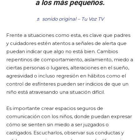
a los más pequeños.
♬ sonido original – Tu Voz TV
Frente a situaciones como esta, es clave que padres
y cuidadores estén atentos a señales de alerta que
puedan indicar que algo no está bien. Cambios
repentinos de comportamiento, aislamiento, miedo a
ciertas personas o lugares, alteraciones en el sueño,
agresividad o incluso regresión en hábitos como el
control de esfínteres pueden ser indicios de que un
niño está atravesando una situación difícil.
Es importante crear espacios seguros de
comunicación con los niños, donde puedan expresar
cómo se sienten sin miedo a ser juzgados o
castigados. Escucharlos, observar sus conductas y