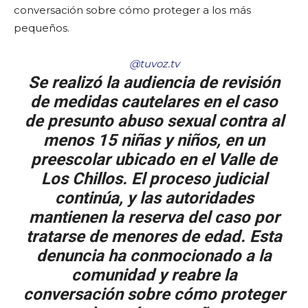
conversación sobre cómo proteger a los más
pequeños.
@tuvoz.tv
Se realizó la audiencia de revisión
de medidas cautelares en el caso
de presunto abuso sexual contra al
menos 15 niñas y niños, en un
preescolar ubicado en el Valle de
Los Chillos. El proceso judicial
continúa, y las autoridades
mantienen la reserva del caso por
tratarse de menores de edad. Esta
denuncia ha conmocionado a la
comunidad y reabre la
conversación sobre cómo proteger