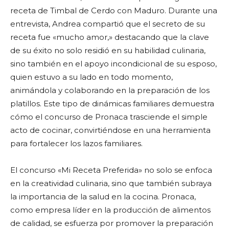
receta de Timbal de Cerdo con Maduro. Durante una
entrevista, Andrea compartió que el secreto de su
receta fue «mucho amor,» destacando que la clave
de su éxito no solo residió en su habilidad culinaria,
sino también en el apoyo incondicional de su esposo,
quien estuvo a su lado en todo momento,
animándola y colaborando en la preparación de los
platillos. Este tipo de dinámicas familiares demuestra
cómo el concurso de Pronaca trasciende el simple
acto de cocinar, convirtiéndose en una herramienta
para fortalecer los lazos familiares.
El concurso «Mi Receta Preferida» no solo se enfoca
en la creatividad culinaria, sino que también subraya
la importancia de la salud en la cocina. Pronaca,
como empresa líder en la producción de alimentos
de calidad, se esfuerza por promover la preparación