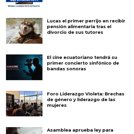
Lucas el primer perrijo en recibir
pensión alimentaria tras el
divorcio de sus tutores
El cine ecuatoriano tendrá su
primer concierto sinfónico de
bandas sonoras
Foro Liderazgo Violeta: Brechas
de género y liderazgo de las
mujeres
Asamblea aprueba ley para