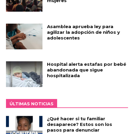
mujeres
Asamblea aprueba ley para
agilizar la adopción de niños y
adolescentes
Hospital alerta estafas por bebé
abandonada que sigue
hospitalizada
ÚLTIMAS NOTICIAS
¿Qué hacer si tu familiar
desaparece? Estos son los
pasos para denunciar