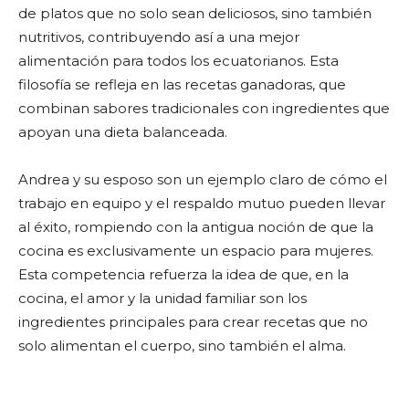
de platos que no solo sean deliciosos, sino también
nutritivos, contribuyendo así a una mejor
alimentación para todos los ecuatorianos. Esta
filosofía se refleja en las recetas ganadoras, que
combinan sabores tradicionales con ingredientes que
apoyan una dieta balanceada.
Andrea y su esposo son un ejemplo claro de cómo el
trabajo en equipo y el respaldo mutuo pueden llevar
al éxito, rompiendo con la antigua noción de que la
cocina es exclusivamente un espacio para mujeres.
Esta competencia refuerza la idea de que, en la
cocina, el amor y la unidad familiar son los
ingredientes principales para crear recetas que no
solo alimentan el cuerpo, sino también el alma.