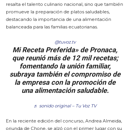
resalta el talento culinario nacional, sino que también
promueve la preparación de platos saludables,
destacando la importancia de una alimentación
balanceada para las familias ecuatorianas.
@tuvoz.tv
Mi Receta Preferida» de Pronaca,
que reunió más de 12 mil recetas;
fomentando la unión familiar,
subraya también el compromiso de
la empresa con la promoción de
una alimentación saludable.
♬ sonido original – Tu Voz TV
En la reciente edición del concurso, Andrea Almeida,
oriunda de Chone, se alzó con el primer lugar con su