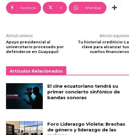
Facebook
X
WhatsApp
Artículo anterior
Artículo siguiente
Apoyo presidencial al
Tu historial crediticio: La
universitario procesado por
clave para alcanzar tus
defenderse en Guayaquil
sueños financieros
Artículos Relacionados
El cine ecuatoriano tendrá su
primer concierto sinfónico de
bandas sonoras
Foro Liderazgo Violeta: Brechas
de género y liderazgo de las