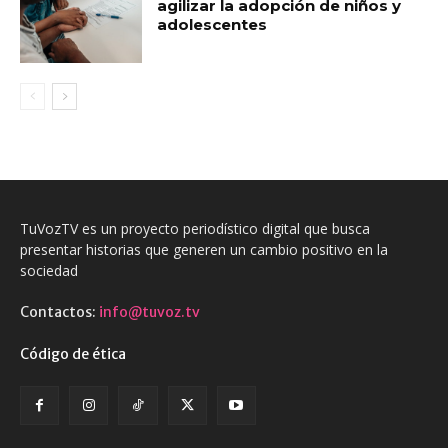
agilizar la adopción de niños y
adolescentes
TuVozTV es un proyecto periodístico digital que busca
presentar historias que generen un cambio positivo en la
sociedad
Contactos:
info@tuvoz.tv
Código de ética