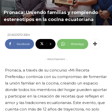
Pronaca: Uniendo familias y rompiendo
estereotipos en la cocina ecuatoriana
23 AGOSTO 2024
Facebook
X
WhatsApp
- Advertisement -
Pronaca, a través de su concurso «Mi Receta
Preferida,» continúa con su compromiso de fomentar
la unión familiar en la cocina, creando un espacio
donde todos los miembros del hogar pueden aportar
y participar en la creación de recetas que reflejan el
amor y las tradiciones ecuatorianas. Este evento, que
cuenta con más de 12 años de trayectoria, no solo