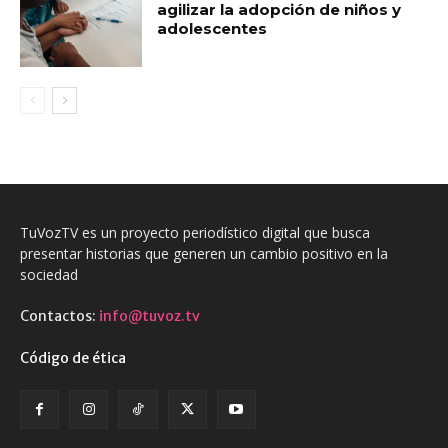
agilizar la adopción de niños y
adolescentes
TuVozTV es un proyecto periodístico digital que busca
presentar historias que generen un cambio positivo en la
sociedad
Contactos:
info@tuvoz.tv
Código de ética