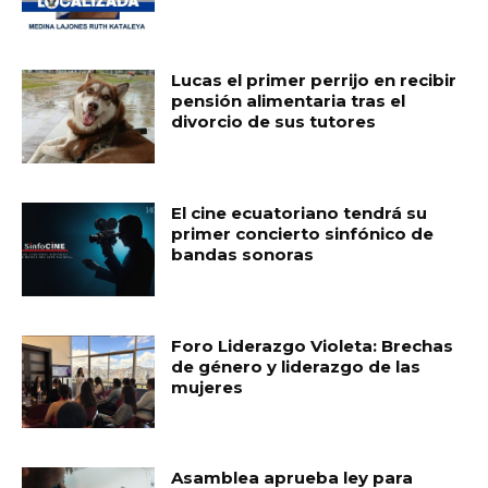
Lucas el primer perrijo en recibir
pensión alimentaria tras el
divorcio de sus tutores
El cine ecuatoriano tendrá su
primer concierto sinfónico de
bandas sonoras
Foro Liderazgo Violeta: Brechas
de género y liderazgo de las
mujeres
Asamblea aprueba ley para