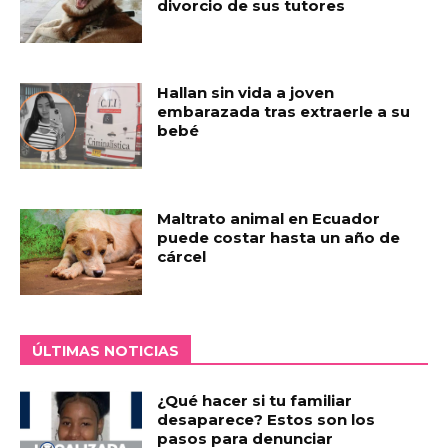
divorcio de sus tutores
Hallan sin vida a joven
embarazada tras extraerle a su
bebé
Maltrato animal en Ecuador
puede costar hasta un año de
cárcel
ÚLTIMAS NOTICIAS
¿Qué hacer si tu familiar
desaparece? Estos son los
pasos para denunciar