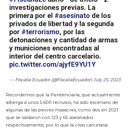
investigaciones previas. La
primera por el
#asesinato
de los
privados de libertad y la segunda
por
#terrorismo
, por las
detonaciones y cantidad de armas
y municiones encontradas al
interior del centro carcelario.
pic.twitter.com/ajyfE9YU1Y
— Fiscalía Ecuador (@FiscaliaEcuador)
July 25, 2023
Recordemos que la Penitenciaría, que actualmente
alberga a unos 5.600 reclusos, ha sido escenario de
algunas de las peores masacres, como dos en 2021
que se saldaron con 123 y 65 asesinados
respectivamente, por lo que la crisis carcelaria