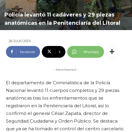
Policía levantó 11 cadáveres y 29 piezas
anatómicas en la Penitenciaría del Litoral
26 JULIO 2023
Facebook
X
WhatsApp
- Advertisement -
El departamento de Criminalística de la Policía
Nacional levantó 11 cuerpos completos y 29 piezas
anatómicas tras los enfrentamientos que se
registraron en la Penitenciaría del Litoral, así lo
confirmó el general César Zapata, director de
Seguridad Ciudadana y Orden Público. Se destaca
que ya se ha tomado el control del centro carcelario.