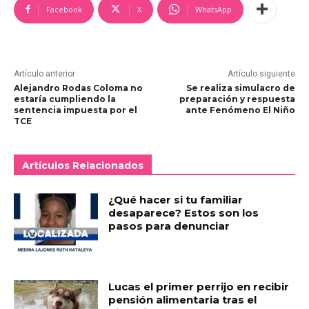
Facebook
X
WhatsApp
Artículo anterior
Artículo siguiente
Alejandro Rodas Coloma no
Se realiza simulacro de
estaría cumpliendo la
preparación y respuesta
sentencia impuesta por el
ante Fenómeno El Niño
TCE
Artículos Relacionados
¿Qué hacer si tu familiar
desaparece? Estos son los
pasos para denunciar
Lucas el primer perrijo en recibir
pensión alimentaria tras el