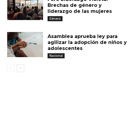
Brechas de género y
liderazgo de las mujeres
Género
Asamblea aprueba ley para
agilizar la adopción de niños y
adolescentes
Nacional