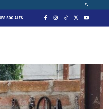
DES SOCIALES