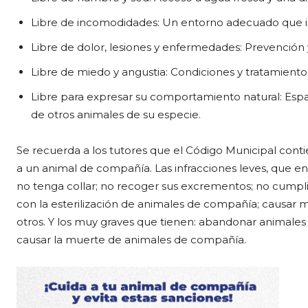
Libre de incomodidades: Un entorno adecuado que i
Libre de dolor, lesiones y enfermedades: Prevenció
Libre de miedo y angustia: Condiciones y tratamiento
Libre para expresar su comportamiento natural: Espa
de otros animales de su especie.
Se recuerda a los tutores que el Código Municipal conti
a un animal de compañía. Las infracciones leves, que 
no tenga collar; no recoger sus excrementos; no cumpli
con la esterilización de animales de compañía; causar mo
otros. Y los muy graves que tienen: abandonar animales
causar la muerte de animales de compañía.