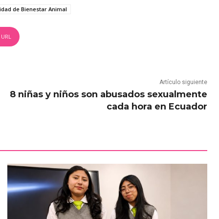
idad de Bienestar Animal
 URL
Artículo siguiente
8 niñas y niños son abusados sexualmente
cada hora en Ecuador