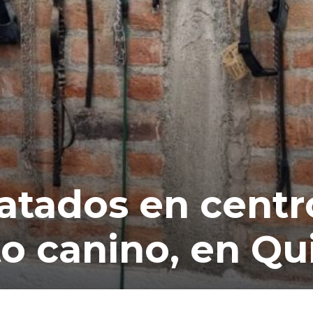
ratados en centr
o canino, en Qu