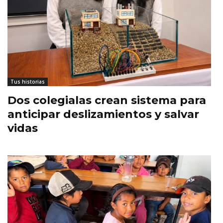
Tus historias
Dos colegialas crean sistema para
anticipar deslizamientos y salvar
vidas