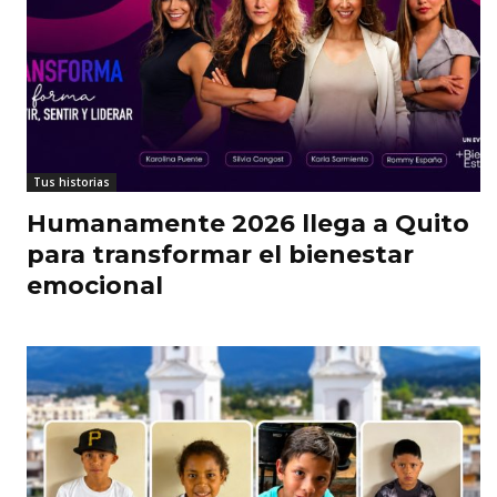
Tus historias
Humanamente 2026 llega a Quito
para transformar el bienestar
emocional