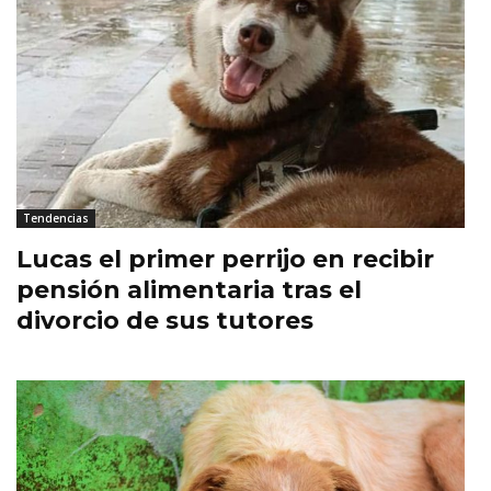
Tendencias
Lucas el primer perrijo en recibir
pensión alimentaria tras el
divorcio de sus tutores