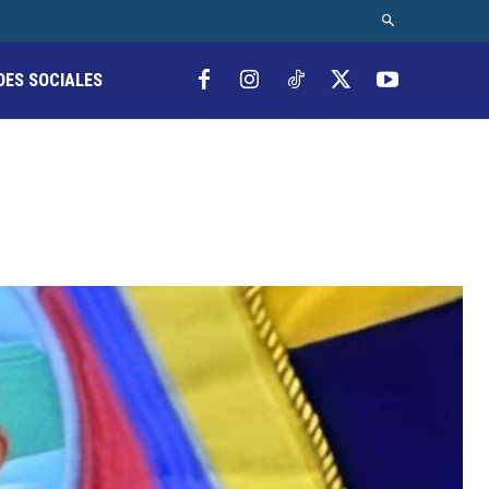
DES SOCIALES