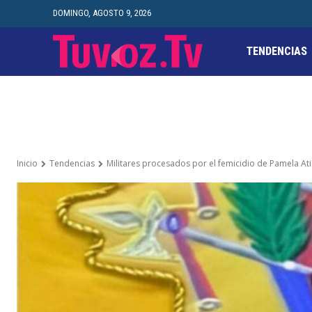
DOMINGO, AGOSTO 9, 2026
TENDENCIAS
Inicio
Tendencias
Militares procesados por el femicidio de Pamela Ati