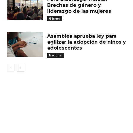
Brechas de género y
liderazgo de las mujeres
Género
Asamblea aprueba ley para
agilizar la adopción de niños y
adolescentes
Nacional