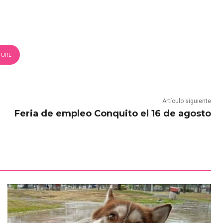
 URL
Artículo siguiente
Feria de empleo Conquito el 16 de agosto