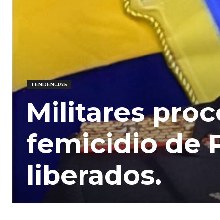
TENDENCIAS
Militares pro
femicidio de 
liberados.