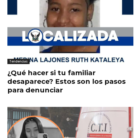
Tendencias
¿Qué hacer si tu familiar
desaparece? Estos son los pasos
para denunciar