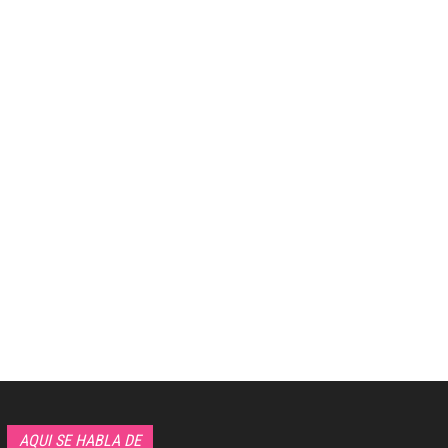
AQUI SE HABLA DE