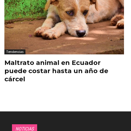
Tendencias
Maltrato animal en Ecuador
puede costar hasta un año de
cárcel
NOTICIAS