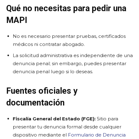
Qué no necesitas para pedir una
MAPI
No es necesario presentar pruebas, certificados
médicos ni contratar abogado.
La solicitud administrativa es independiente de una
denuncia penal; sin embargo, puedes presentar
denuncia penal luego si lo deseas.
Fuentes oficiales y
documentación
Fiscalía General del Estado (FGE):
Sitio para
presentar tu denuncia formal desde cualquier
dispositivo mediante el
Formulario de Denuncia