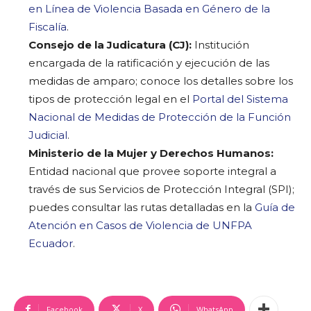
en Línea de Violencia Basada en Género de la
Fiscalía
.
Consejo de la Judicatura (CJ):
Institución
encargada de la ratificación y ejecución de las
medidas de amparo; conoce los detalles sobre los
tipos de protección legal en el
Portal del Sistema
Nacional de Medidas de Protección de la Función
Judicial
.
Ministerio de la Mujer y Derechos Humanos:
Entidad nacional que provee soporte integral a
través de sus Servicios de Protección Integral (SPI);
puedes consultar las rutas detalladas en la
Guía de
Atención en Casos de Violencia de UNFPA
Ecuador
.
Facebook
X
WhatsApp