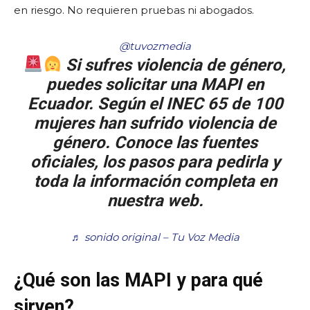
en riesgo. No requieren pruebas ni abogados.
@tuvozmedia
Si sufres violencia de género,
puedes solicitar una MAPI en
Ecuador. Según el INEC 65 de 100
mujeres han sufrido violencia de
género. Conoce las fuentes
oficiales, los pasos para pedirla y
toda la información completa en
nuestra web.
♬ sonido original – Tu Voz Media
¿Qué son las MAPI y para qué
sirven?