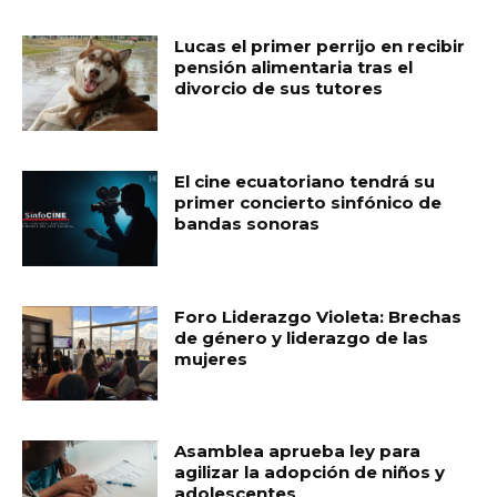
Lucas el primer perrijo en recibir
pensión alimentaria tras el
divorcio de sus tutores
El cine ecuatoriano tendrá su
primer concierto sinfónico de
bandas sonoras
Foro Liderazgo Violeta: Brechas
de género y liderazgo de las
mujeres
Asamblea aprueba ley para
agilizar la adopción de niños y
adolescentes