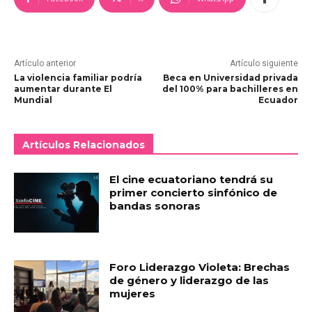
Artículo anterior
Artículo siguiente
La violencia familiar podría
Beca en Universidad privada
aumentar durante El
del 100% para bachilleres en
Mundial
Ecuador
Artículos Relacionados
El cine ecuatoriano tendrá su
primer concierto sinfónico de
bandas sonoras
Foro Liderazgo Violeta: Brechas
de género y liderazgo de las
mujeres