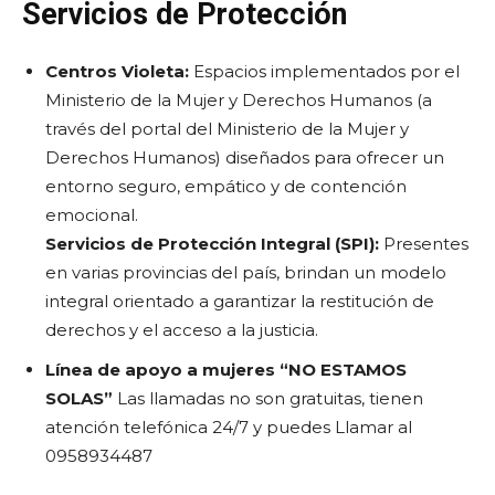
Servicios de Protección
Centros Violeta:
Espacios implementados por el
Ministerio de la Mujer y Derechos Humanos (a
través del portal del Ministerio de la Mujer y
Derechos Humanos) diseñados para ofrecer un
entorno seguro, empático y de contención
emocional.
Servicios de Protección Integral (SPI):
Presentes
en varias provincias del país, brindan un modelo
integral orientado a garantizar la restitución de
derechos y el acceso a la justicia.
Línea de apoyo a mujeres “NO ESTAMOS
SOLAS”
Las llamadas no son gratuitas, tienen
atención telefónica 24/7 y puedes
Llamar al
0958934487