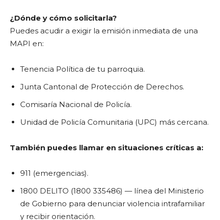
¿Dónde y cómo solicitarla?
Puedes acudir a exigir la emisión inmediata de una
MAPI en:
Tenencia Política de tu parroquia.
Junta Cantonal de Protección de Derechos.
Comisaría Nacional de Policía.
Unidad de Policía Comunitaria (UPC) más cercana.
También puedes llamar en situaciones críticas a:
911 (emergencias).
1800 DELITO (1800 335486) — línea del Ministerio
de Gobierno para denunciar violencia intrafamiliar
y recibir orientación.