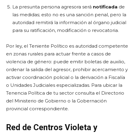
La presunta persona agresora será
notificada
de
las medidas; esto no es una sanción penal, pero la
autoridad remitirá la información al órgano judicial
para su ratificación, modificación o revocatoria.
Por ley, el Teniente Político es autoridad competente
en zonas rurales para actuar frente a casos de
violencia de género: puede emitir boletas de auxilio,
ordenar la salida del agresor, prohibir acercamiento y
activar coordinación policial o la derivación a Fiscalía
o Unidades Judiciales especializadas. Para ubicar la
Tenencia Política de tu sector consulta el Directorio
del Ministerio de Gobierno o la Gobernación
provincial correspondiente.
Red de Centros Violeta y