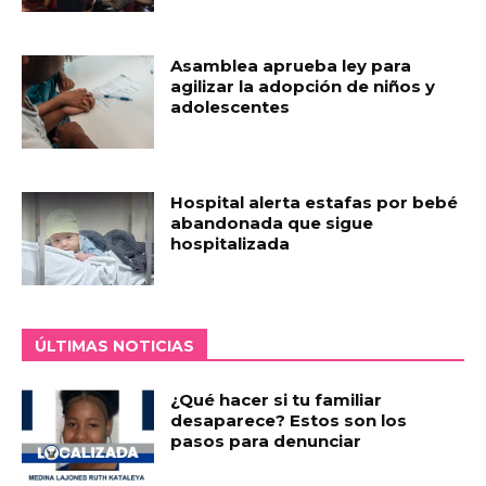
Asamblea aprueba ley para
agilizar la adopción de niños y
adolescentes
Hospital alerta estafas por bebé
abandonada que sigue
hospitalizada
ÚLTIMAS NOTICIAS
¿Qué hacer si tu familiar
desaparece? Estos son los
pasos para denunciar