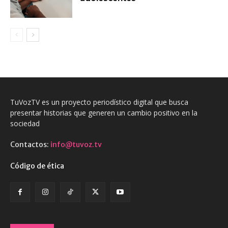
TuVozTV es un proyecto periodístico digital que busca
presentar historias que generen un cambio positivo en la
sociedad
Contactos:
info@tuvoz.tv
Código de ética