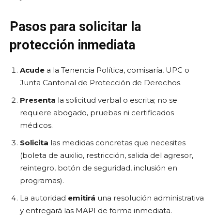
Pasos para solicitar la
protección inmediata
Acude
a la Tenencia Política, comisaría, UPC o
Junta Cantonal de Protección de Derechos.
Presenta
la solicitud verbal o escrita; no se
requiere abogado, pruebas ni certificados
médicos.
Solicita
las medidas concretas que necesites
(boleta de auxilio, restricción, salida del agresor,
reintegro, botón de seguridad, inclusión en
programas).
La autoridad
emitirá
una resolución administrativa
y entregará las MAPI de forma inmediata.