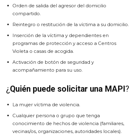
Orden de salida del agresor del domicilio
compartido.
Reintegro o restitución de la víctima a su domicilio.
Inserción de la víctima y dependientes en
programas de protección y acceso a Centros
Violeta o casas de acogida.
Activación de botón de seguridad y
acompañamiento para su uso.
¿
Quién puede solicitar una MAPI
?
La mujer víctima de violencia.
Cualquier persona o grupo que tenga
conocimiento de hechos de violencia (familiares,
vecinas/os, organizaciones, autoridades locales).