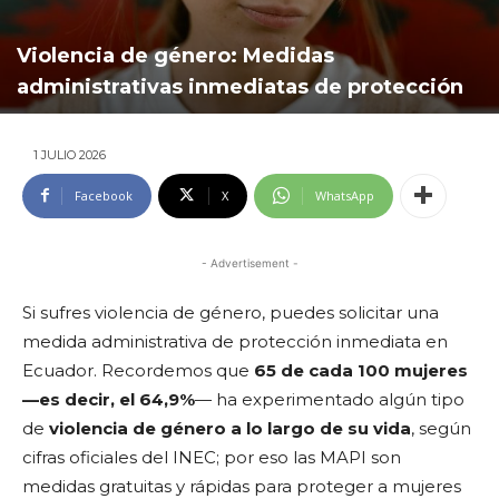
Violencia de género: Medidas
administrativas inmediatas de protección
1 JULIO 2026
Facebook
X
WhatsApp
- Advertisement -
Si sufres violencia de género, puedes solicitar una
medida administrativa de protección inmediata en
Ecuador. Recordemos que
65 de cada 100 mujeres
—es decir, el 64,9%
— ha experimentado algún tipo
de
violencia de género a lo largo de su vida
, según
cifras oficiales del INEC; por eso las MAPI son
medidas gratuitas y rápidas para proteger a mujeres