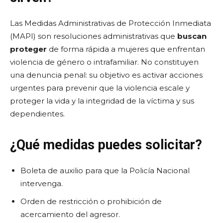
Las Medidas Administrativas de Protección Inmediata
(MAPI) son resoluciones administrativas que
buscan
proteger
de forma rápida a mujeres que enfrentan
violencia de género o intrafamiliar. No constituyen
una denuncia penal: su objetivo es activar acciones
urgentes para prevenir que la violencia escale y
proteger la vida y la integridad de la víctima y sus
dependientes.
¿Qué medidas puedes solicitar?
Boleta de auxilio para que la Policía Nacional
intervenga.
Orden de restricción o prohibición de
acercamiento del agresor.