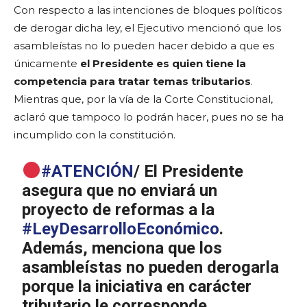
Con respecto a las intenciones de bloques políticos
de derogar dicha ley, el Ejecutivo mencionó que los
asambleístas no lo pueden hacer debido a que es
únicamente
el Presidente es quien tiene la
competencia para tratar temas tributarios
.
Mientras que, por la vía de la Corte Constitucional,
aclaró que tampoco lo podrán hacer, pues no se ha
incumplido con la constitución.
#ATENCIÓN
/ El Presidente
asegura que no enviará un
proyecto de reformas a la
#LeyDesarrolloEconómico
.
Además, menciona que los
asambleístas no pueden derogarla
porque la iniciativa en carácter
tributario le corresponde