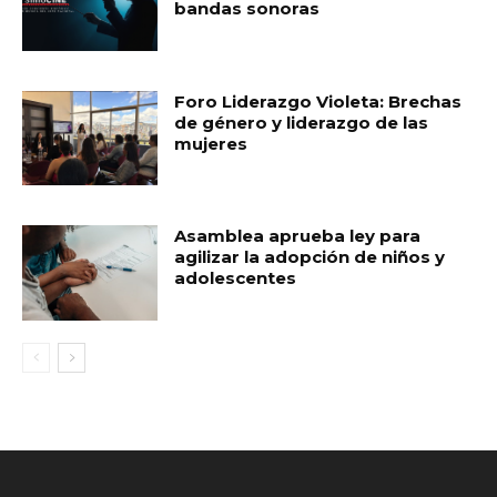
bandas sonoras
Foro Liderazgo Violeta: Brechas
de género y liderazgo de las
mujeres
Asamblea aprueba ley para
agilizar la adopción de niños y
adolescentes