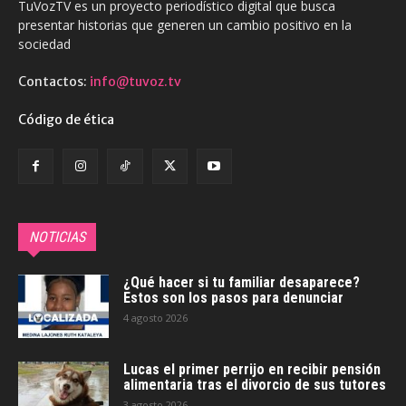
TuVozTV es un proyecto periodístico digital que busca
presentar historias que generen un cambio positivo en la
sociedad
Contactos:
info@tuvoz.tv
Código de ética
NOTICIAS
¿Qué hacer si tu familiar desaparece?
Estos son los pasos para denunciar
4 agosto 2026
Lucas el primer perrijo en recibir pensión
alimentaria tras el divorcio de sus tutores
3 agosto 2026