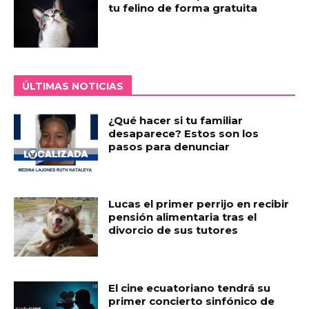
tu felino de forma gratuita
ÚLTIMAS NOTICIAS
¿Qué hacer si tu familiar
desaparece? Estos son los
pasos para denunciar
Lucas el primer perrijo en recibir
pensión alimentaria tras el
divorcio de sus tutores
El cine ecuatoriano tendrá su
primer concierto sinfónico de