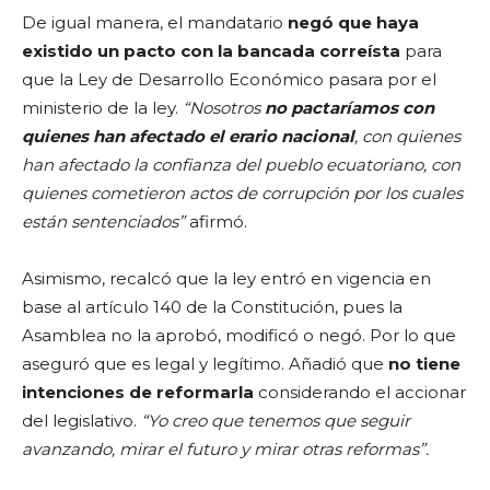
De igual manera, el mandatario
negó que haya
existido un pacto con la bancada correísta
para
que la Ley de Desarrollo Económico pasara por el
ministerio de la ley.
“Nosotros
no pactaríamos con
quienes han afectado el erario nacional
, con quienes
han afectado la confianza del pueblo ecuatoriano, con
quienes cometieron actos de corrupción por los cuales
están sentenciados”
afirmó.
Asimismo, recalcó que la ley entró en vigencia en
base al artículo 140 de la Constitución, pues la
Asamblea no la aprobó, modificó o negó. Por lo que
aseguró que es legal y legítimo. Añadió que
no tiene
intenciones de reformarla
considerando el accionar
del legislativo.
“Yo creo que tenemos que seguir
avanzando, mirar el futuro y mirar otras
reformas”.