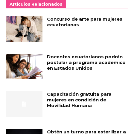
Artículos Relacionados
Concurso de arte para mujeres
ecuatorianas
Docentes ecuatorianos podrán
postular a programa académico
en Estados Unidos
Capacitación gratuita para
mujeres en condición de
Movilidad Humana
Obtén un turno para esterilizar a