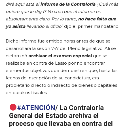
diré aquí está el
informe de la Contraloría
¿Qué más
quiere que le diga? Yo creo que el informe es
absolutamente claro. Por lo tanto,
no hace falta que
yo asista
llevando el oficio”
dijo el primer mandatario.
Dicho informe fue emitido horas antes de que se
desarrollara la sesión 747 del Pleno legislativo. Alí se
dictaminó
archivar el examen especial
que se
realizaba en contra de Lasso por no encontrar
elementos objetivos que demuestren que, hasta las
fechas de inscripción de su candidatura, era
propietario directo o indirecto de bienes o capitales
en paraísos fiscales.
#ATENCIÓN
/ La Contraloría
General del Estado archiva el
proceso que llevaba en contra del