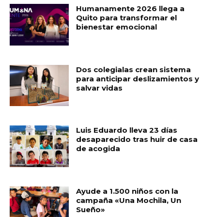
Humanamente 2026 llega a
Quito para transformar el
bienestar emocional
Dos colegialas crean sistema
para anticipar deslizamientos y
salvar vidas
Luis Eduardo lleva 23 días
desaparecido tras huir de casa
de acogida
Ayude a 1.500 niños con la
campaña «Una Mochila, Un
Sueño»