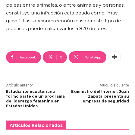
peleas entre animales, o entre animales y personas,
constituye una infracción catalogada como “muy
grave”. Las sanciones económicas por este tipo de
prácticas pueden alcanzar los 4.820 dólares.
Facebook
X
WhatsApp
Artículo anterior
Artículo siguiente
Estudiante ecuatoriana
Exministro del Interior, Juan
formó parte de un programa
Zapata, presenta su
de liderazgo femenino en
empresa de seguridad
Estados Unidos
Artículos Relacionados