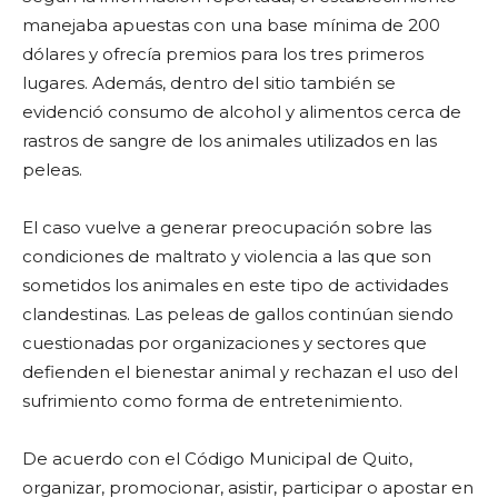
manejaba apuestas con una base mínima de 200
dólares y ofrecía premios para los tres primeros
lugares. Además, dentro del sitio también se
evidenció consumo de alcohol y alimentos cerca de
rastros de sangre de los animales utilizados en las
peleas.
El caso vuelve a generar preocupación sobre las
condiciones de maltrato y violencia a las que son
sometidos los animales en este tipo de actividades
clandestinas. Las peleas de gallos continúan siendo
cuestionadas por organizaciones y sectores que
defienden el bienestar animal y rechazan el uso del
sufrimiento como forma de entretenimiento.
De acuerdo con el Código Municipal de Quito,
organizar, promocionar, asistir, participar o apostar en