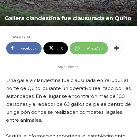
Gallera clandestina fue clausurada en Quito
12 MAYO 2026
Facebook
X
WhatsApp
- Advertisement -
Una gallera clandestina fue clausurada en Yaruquí, al
norte de Quito, durante un operativo realizado por las
autoridades. En el lugar se encontraron más de 100
personas y alrededor de 60 gallos de pelea dentro de
un galpón donde se realizaban combates ilegales
entre animales.
Según la información reportada, el establecimiento