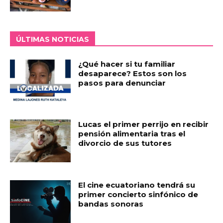
ÚLTIMAS NOTICIAS
¿Qué hacer si tu familiar
desaparece? Estos son los
pasos para denunciar
Lucas el primer perrijo en recibir
pensión alimentaria tras el
divorcio de sus tutores
El cine ecuatoriano tendrá su
primer concierto sinfónico de
bandas sonoras