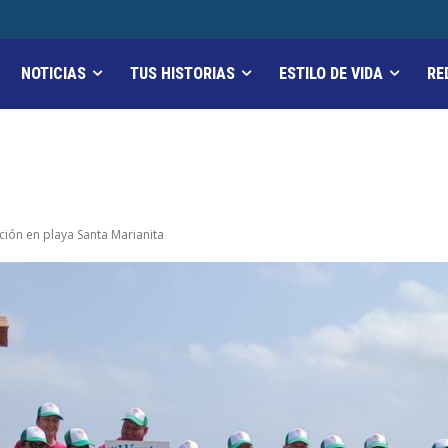
NOTICIAS
TUS HISTORIAS
ESTILO DE VIDA
RE
ción en playa Santa Marianita