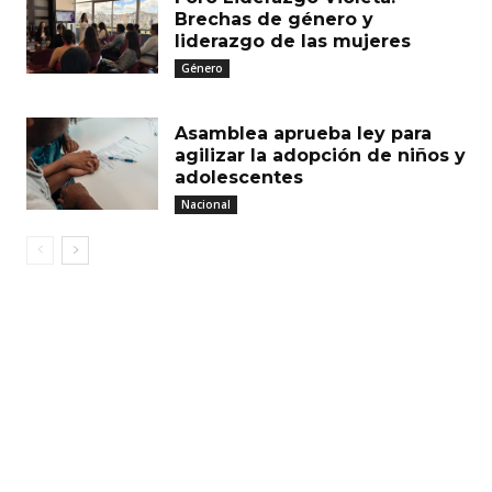
Brechas de género y
liderazgo de las mujeres
Género
Asamblea aprueba ley para
agilizar la adopción de niños y
adolescentes
Nacional