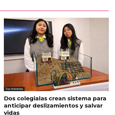
Tus historias
Dos colegialas crean sistema para
anticipar deslizamientos y salvar
vidas