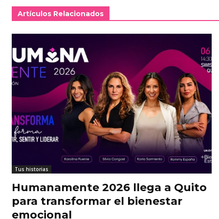
Artículos Relacionados
Tus historias
Humanamente 2026 llega a Quito
para transformar el bienestar
emocional