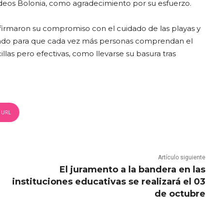
deos Bolonia, como agradecimiento por su esfuerzo.
irmaron su compromiso con el cuidado de las playas y
ndo para que cada vez más personas comprendan el
las pero efectivas, como llevarse su basura tras
 URL
Artículo siguiente
El juramento a la bandera en las
instituciones educativas se realizará el 03
de octubre