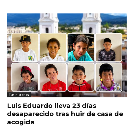
Tus historias
Luis Eduardo lleva 23 días
desaparecido tras huir de casa de
acogida