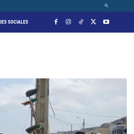
DES SOCIALES