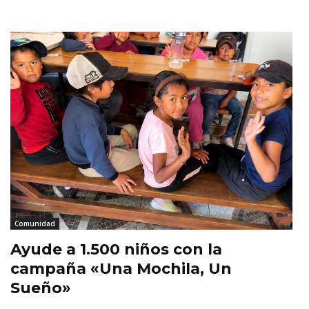
Comunidad
Ayude a 1.500 niños con la
campaña «Una Mochila, Un
Sueño»