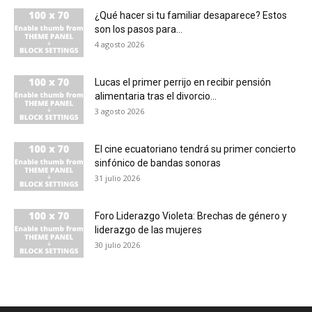
¿Qué hacer si tu familiar desaparece? Estos
son los pasos para...
4 agosto 2026
Lucas el primer perrijo en recibir pensión
alimentaria tras el divorcio...
3 agosto 2026
El cine ecuatoriano tendrá su primer concierto
sinfónico de bandas sonoras
31 julio 2026
Foro Liderazgo Violeta: Brechas de género y
liderazgo de las mujeres
30 julio 2026