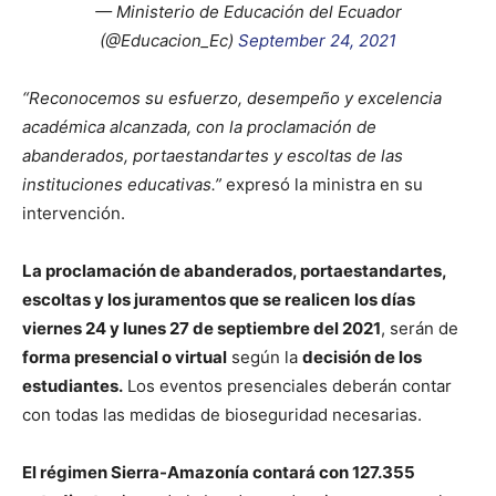
— Ministerio de Educación del Ecuador
(@Educacion_Ec)
September 24, 2021
“Reconocemos su esfuerzo, desempeño y excelencia
académica alcanzada, con la proclamación de
abanderados, portaestandartes y escoltas de las
instituciones educativas.”
expresó la ministra en su
intervención.
La proclamación de abanderados, portaestandartes,
escoltas y los juramentos que se realicen
los días
viernes 24 y lunes 27 de septiembre del 2021
, serán de
forma presencial o virtual
según la
decisión de los
estudiantes.
Los eventos presenciales deberán contar
con todas las medidas de bioseguridad necesarias.
El régimen Sierra-Amazonía contará con 127.355