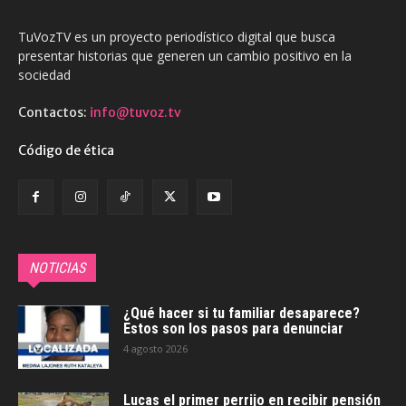
TuVozTV es un proyecto periodístico digital que busca
presentar historias que generen un cambio positivo en la
sociedad
Contactos:
info@tuvoz.tv
Código de ética
NOTICIAS
¿Qué hacer si tu familiar desaparece?
Estos son los pasos para denunciar
4 agosto 2026
Lucas el primer perrijo en recibir pensión