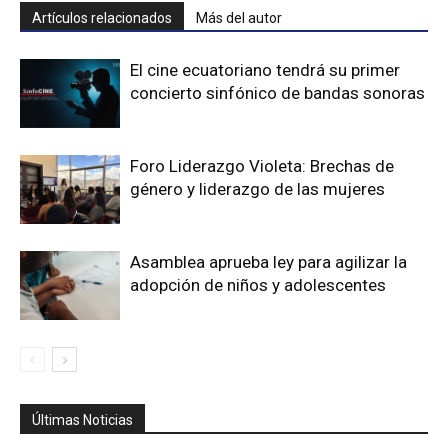
Artículos relacionados
Más del autor
El cine ecuatoriano tendrá su primer
concierto sinfónico de bandas sonoras
Foro Liderazgo Violeta: Brechas de
género y liderazgo de las mujeres
Asamblea aprueba ley para agilizar la
adopción de niños y adolescentes
Últimas Noticias