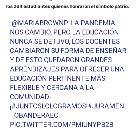
los 264 estudiantes quienes honraron el símbolo patrio.
.
@MARIABROWNP
: LA PANDEMIA
NOS CAMBIÓ, PERO LA EDUCACIÓN
NUNCA SE DETUVO, LOS DOCENTES
CAMBIARON SU FORMA DE ENSEÑAR
Y DE ESTO QUEDARON GRANDES
APRENDIZAJES PARA OFRECER UNA
EDUCACIÓN PERTINENTE MÁS
FLEXIBLE Y CERCANA A LA
COMUNIDAD.
¡
#JUNTOSLOLOGRAMOS
!
#JURAMEN
TOBANDERAEC
PIC.TWITTER.COM/PMIUNYPB2B