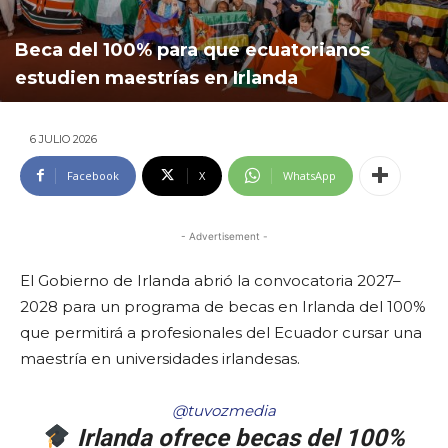
Beca del 100% para que ecuatorianos
estudien maestrías en Irlanda
6 JULIO 2026
Facebook
X
WhatsApp
- Advertisement -
El Gobierno de Irlanda abrió la convocatoria 2027–
2028 para un programa de becas en Irlanda del 100%
que permitirá a profesionales del Ecuador cursar una
maestría en universidades irlandesas.
@tuvozmedia
Irlanda ofrece becas del 100%