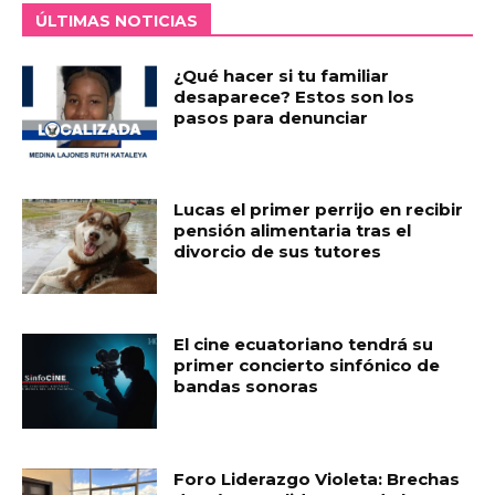
ÚLTIMAS NOTICIAS
¿Qué hacer si tu familiar
desaparece? Estos son los
pasos para denunciar
Lucas el primer perrijo en recibir
pensión alimentaria tras el
divorcio de sus tutores
El cine ecuatoriano tendrá su
primer concierto sinfónico de
bandas sonoras
Foro Liderazgo Violeta: Brechas