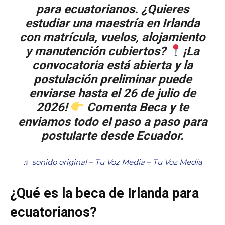
para ecuatorianos. ¿Quieres
estudiar una maestría en Irlanda
con matrícula, vuelos, alojamiento
y manutención cubiertos?
¡La
convocatoria está abierta y la
postulación preliminar puede
enviarse hasta el 26 de julio de
2026!
Comenta Beca y te
enviamos todo el paso a paso para
postularte desde Ecuador.
♬ sonido original – Tu Voz Media – Tu Voz Media
¿Qué es la beca de Irlanda para
ecuatorianos?