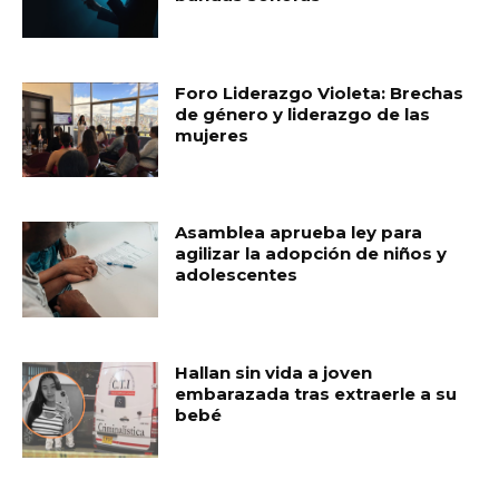
Foro Liderazgo Violeta: Brechas
de género y liderazgo de las
mujeres
Asamblea aprueba ley para
agilizar la adopción de niños y
adolescentes
Hallan sin vida a joven
embarazada tras extraerle a su
bebé