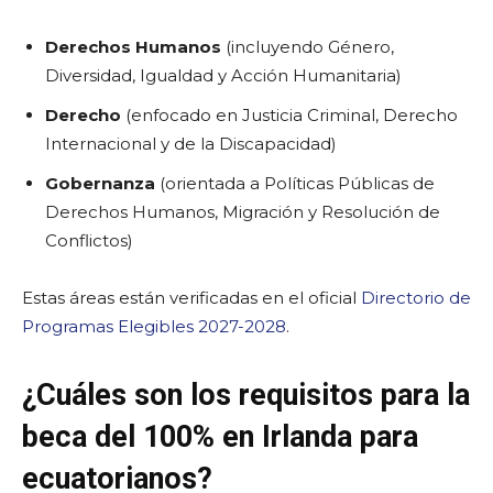
Derechos Humanos
(incluyendo Género,
Diversidad, Igualdad y Acción Humanitaria)
Derecho
(enfocado en Justicia Criminal, Derecho
Internacional y de la Discapacidad)
Gobernanza
(orientada a Políticas Públicas de
Derechos Humanos, Migración y Resolución de
Conflictos)
Estas áreas están verificadas en el oficial
Directorio de
Programas Elegibles 2027-2028
.
¿Cuáles son los requisitos para la
beca del 100% en Irlanda para
ecuatorianos?