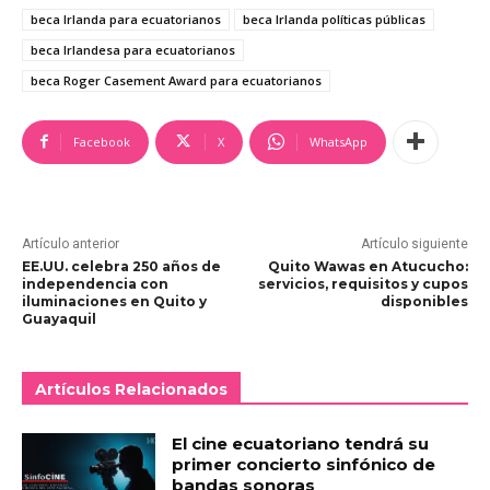
beca Irlanda para ecuatorianos
beca Irlanda políticas públicas
beca Irlandesa para ecuatorianos
beca Roger Casement Award para ecuatorianos
Facebook
X
WhatsApp
Artículo anterior
Artículo siguiente
EE.UU. celebra 250 años de
Quito Wawas en Atucucho:
independencia con
servicios, requisitos y cupos
iluminaciones en Quito y
disponibles
Guayaquil
Artículos Relacionados
El cine ecuatoriano tendrá su
primer concierto sinfónico de
bandas sonoras