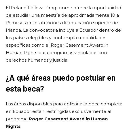
El Ireland Fellows Programme ofrece la oportunidad
de estudiar una maestría de aproximadamente 10 a
16 meses en instituciones de educación superior de
Irlanda. La convocatoria incluye a Ecuador dentro de
los países elegibles y contempla modalidades
específicas como el Roger Casement Award in
Human Rights para programas vinculados con
derechos humanos y justicia.
¿A qué áreas puedo postular en
esta beca?
Las áreas disponibles para aplicar a la beca completa
en Ecuador están restringidas exclusivamente al
programa
Roger Casement Award in Human
Rights
.