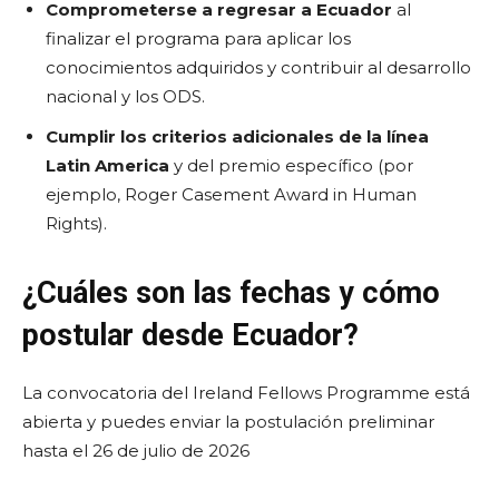
Comprometerse a regresar a Ecuador
al
finalizar el programa para aplicar los
conocimientos adquiridos y contribuir al desarrollo
nacional y los ODS.
Cumplir los criterios adicionales de la línea
Latin America
y del premio específico (por
ejemplo, Roger Casement Award in Human
Rights).
¿Cuáles son las fechas y cómo
postular desde Ecuador?
La convocatoria del Ireland Fellows Programme está
abierta y puedes enviar la postulación preliminar
hasta el 26 de julio de 2026