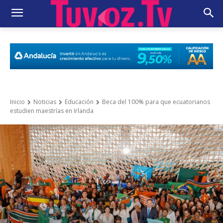
Inicio
Noticias
Educación
Beca del 100% para que ecuatorianos
estudien maestrías en Irlanda