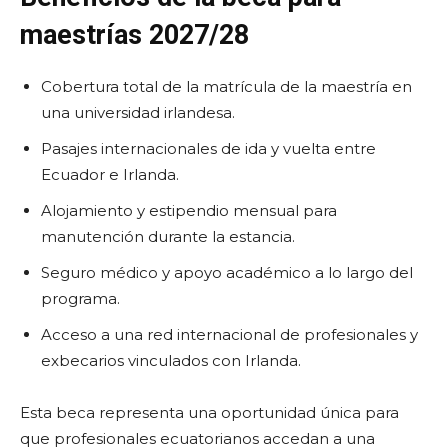
maestrías 2027/28
Cobertura total de la matrícula de la maestría en
una universidad irlandesa.
Pasajes internacionales de ida y vuelta entre
Ecuador e Irlanda.
Alojamiento y estipendio mensual para
manutención durante la estancia.
Seguro médico y apoyo académico a lo largo del
programa.
Acceso a una red internacional de profesionales y
exbecarios vinculados con Irlanda.
Esta beca representa una oportunidad única para
que profesionales ecuatorianos accedan a una