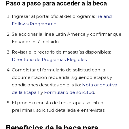
Paso a paso para acceder a la beca
Ingresar al portal oficial del programa:
Ireland
Fellows Programme
Seleccionar la línea Latin America y confirmar que
Ecuador está incluido.
Revisar el directorio de maestrías disponibles:
Directorio de Programas Elegibles
.
Completar el formulario de solicitud con la
documentación requerida, siguiendo etapas y
condiciones descritas en el sitio:
Nota orientativa
de la Etapa 1
y
Formulario de solicitud
.
El proceso consta de tres etapas: solicitud
preliminar, solicitud detallada e entrevistas.
Beneficios de la beca para