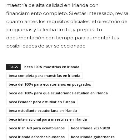
maestría de alta calidad en Irlanda con
financiamiento completo. Si estás interesado, revisa
cuanto antes los requisitos oficiales, el directorio de
programas y la fecha límite, y prepara tu
documentación con tiempo para aumentar tus
posibilidades de ser seleccionado.
TAGS
beca 100% maestrías en Irlanda
beca completa para maestrías en Irlanda
beca del 100% para ecuatorianos en posgrados
beca del 100% para que ecuatorianos estudien en Irlanda
beca Ecuador para estudiar en Europa
beca estudiante ecuatoriana en Irlanda
beca internacional para maestrías en Irlanda
beca Irish Aid para ecuatorianos
beca Irlanda 2027-2028
beca Irlanda derechos humanos
beca Irlanda gobernanza