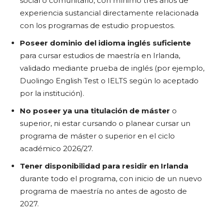
social o comunitario, con mínimo tres años de
experiencia sustancial directamente relacionada
con los programas de estudio propuestos.
Poseer dominio del idioma inglés suficiente
para cursar estudios de maestría en Irlanda,
validado mediante prueba de inglés (por ejemplo,
Duolingo English Test o IELTS según lo aceptado
por la institución).
No poseer ya una titulación de máster
o
superior, ni estar cursando o planear cursar un
programa de máster o superior en el ciclo
académico 2026/27.
Tener disponibilidad para residir en Irlanda
durante todo el programa, con inicio de un nuevo
programa de maestría no antes de agosto de
2027.