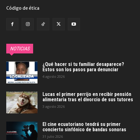
Código de ética
NOTICIAS
¿Qué hacer si tu familiar desaparece?
Estos son los pasos para denunciar
4 agosto 2026
Lucas el primer perrijo en recibir pensión
alimentaria tras el divorcio de sus tutores
3 agosto 2026
El cine ecuatoriano tendrá su primer
concierto sinfónico de bandas sonoras
31 julio 2026