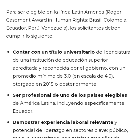
Para ser elegible en la línea Latin America (Roger
Casement Award in Human Rights: Brasil, Colombia,
Ecuador, Perú, Venezuela), los solicitantes deben
cumplir lo siguiente:
Contar con un título universitario
de licenciatura
de una institución de educación superior
acreditada y reconocida por el gobierno, con un
promedio mínimo de 3.0 (en escala de 4.0),
otorgado en 2015 o posteriormente.
Ser profesional de uno de los países elegibles
de América Latina, incluyendo específicamente
Ecuador.
Demostrar experiencia laboral relevante
y
potencial de liderazgo en sectores clave: público,