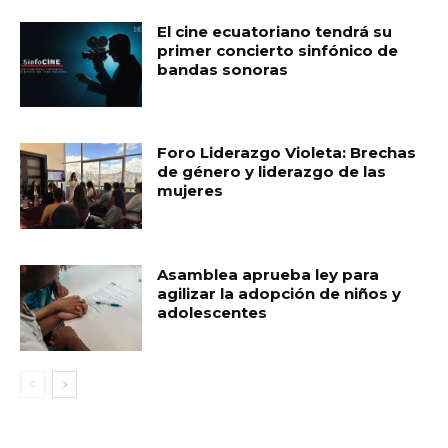
El cine ecuatoriano tendrá su
primer concierto sinfónico de
bandas sonoras
Foro Liderazgo Violeta: Brechas
de género y liderazgo de las
mujeres
Asamblea aprueba ley para
agilizar la adopción de niños y
adolescentes