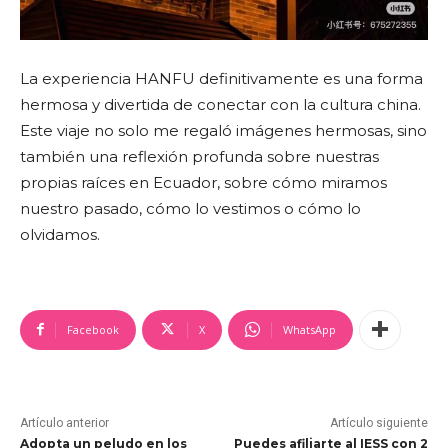
La experiencia HANFU definitivamente es una forma
hermosa y divertida de conectar con la cultura china.
Este viaje no solo me regaló imágenes hermosas, sino
también una reflexión profunda sobre nuestras
propias raíces en Ecuador, sobre cómo miramos
nuestro pasado, cómo lo vestimos o cómo lo
olvidamos.
Facebook
X
WhatsApp
Artículo anterior
Artículo siguiente
Adopta un peludo en los
Puedes afiliarte al IESS con 2