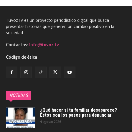
TuVozTV es un proyecto periodístico digital que busca
presentar historias que generen un cambio positivo en la
sociedad
Contactos:
info@tuvoz.tv
Código de ética
NOTICIAS
¿Qué hacer si tu familiar desaparece?
Estos son los pasos para denunciar
4 agosto 2026