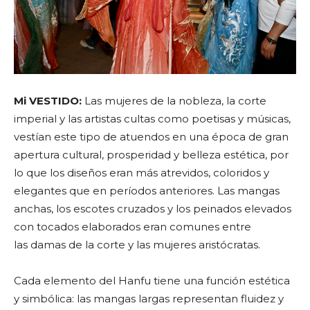
Mi VESTIDO:
Las mujeres de la nobleza, la corte
imperial y las artistas cultas como poetisas y músicas,
vestían este tipo de atuendos en una época de gran
apertura cultural, prosperidad y belleza estética, por
lo que los diseños eran más atrevidos, coloridos y
elegantes que en períodos anteriores. Las mangas
anchas, los escotes cruzados y los peinados elevados
con tocados elaborados eran comunes entre
las damas de la corte y las mujeres aristócratas.
Cada elemento del Hanfu tiene una función estética
y simbólica: las mangas largas representan fluidez y