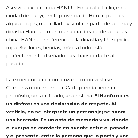
Así viví la experiencia HANFU. En la calle Liulin, en la
ciudad de Luoyi, en la provincia de Henan puedes
alquilar trajes, maquillarte y sentirte parte de la etnia y
dinastía Han que marcó una era dorada de la cultura
china. HAN hace referencia a la dinastía y FU significa
ropa. Sus luces, tiendas, música todo está
perfectamente diseñado para transportarte al
pasado.
La experiencia no comienza solo con vestirse.
Comienza con entender. Cada prenda tiene un
propósito, un significado, una historia.
El Hanfu no es
un disfraz: es una declaración de respeto. Al
vestirlo, no se interpreta un personaje; se honra
una herencia. Es un acto de memoria viva, donde
el cuerpo se convierte en puente entre el pasado
y el presente, entre la persona que lo porta y una