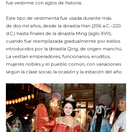
fue vestirme con siglos de historia.
Este tipo de vestimenta fue usada durante más
de dos mil años, desde la dinastía Han (206 a.C.–220
d.C.) hasta finales de la dinastía Ming (siglo XVII),
cuando fue reemplazada gradualmente por estilos
introducidos por la dinastía Qing, de origen manchú.
La vestían emperadores, funcionarios, eruditos,
mujeres nobles y el pueblo común, con variaciones
según la clase social, la ocasión y la estación del año.