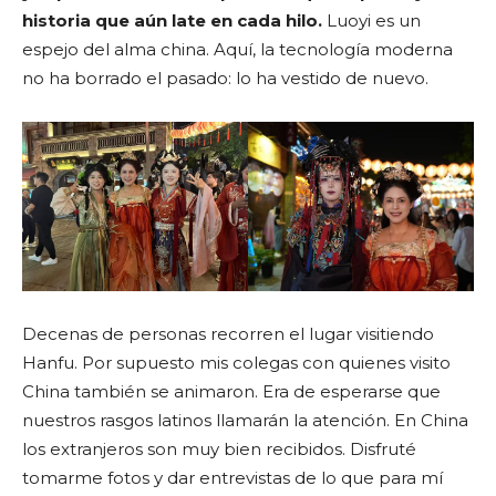
historia que aún late en cada hilo.
Luoyi es un
espejo del alma china. Aquí, la tecnología moderna
no ha borrado el pasado: lo ha vestido de nuevo.
Decenas de personas recorren el lugar visitiendo
Hanfu. Por supuesto mis colegas con quienes visito
China también se animaron. Era de esperarse que
nuestros rasgos latinos llamarán la atención. En China
los extranjeros son muy bien recibidos. Disfruté
tomarme fotos y dar entrevistas de lo que para mí