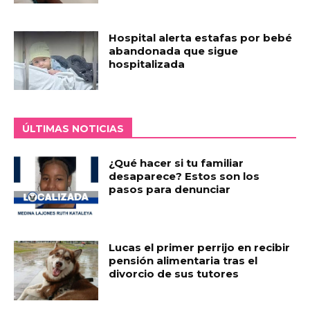
Hospital alerta estafas por bebé
abandonada que sigue
hospitalizada
ÚLTIMAS NOTICIAS
¿Qué hacer si tu familiar
desaparece? Estos son los
pasos para denunciar
Lucas el primer perrijo en recibir
pensión alimentaria tras el
divorcio de sus tutores