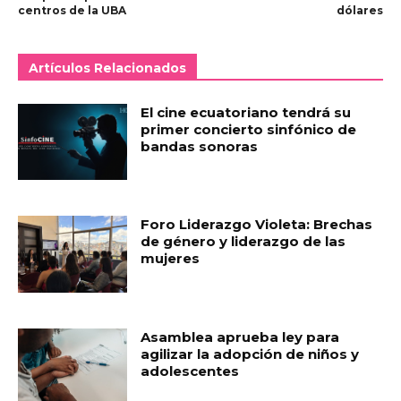
centros de la UBA
dólares
Artículos Relacionados
El cine ecuatoriano tendrá su
primer concierto sinfónico de
bandas sonoras
Foro Liderazgo Violeta: Brechas
de género y liderazgo de las
mujeres
Asamblea aprueba ley para
agilizar la adopción de niños y
adolescentes