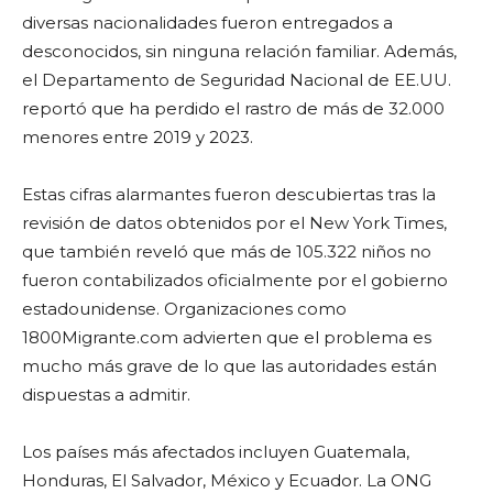
diversas nacionalidades fueron entregados a
desconocidos, sin ninguna relación familiar. Además,
el Departamento de Seguridad Nacional de EE.UU.
reportó que ha perdido el rastro de más de 32.000
menores entre 2019 y 2023.
Estas cifras alarmantes fueron descubiertas tras la
revisión de datos obtenidos por el New York Times,
que también reveló que más de 105.322 niños no
fueron contabilizados oficialmente por el gobierno
estadounidense. Organizaciones como
1800Migrante.com advierten que el problema es
mucho más grave de lo que las autoridades están
dispuestas a admitir.
Los países más afectados incluyen Guatemala,
Honduras, El Salvador, México y Ecuador. La ONG