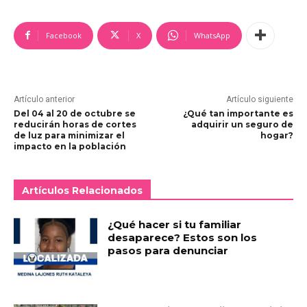
Facebook
X
WhatsApp
Artículo anterior
Artículo siguiente
Del 04 al 20 de octubre se
¿Qué tan importante es
reducirán horas de cortes
adquirir un seguro de
de luz para minimizar el
hogar?
impacto en la población
Artículos Relacionados
¿Qué hacer si tu familiar
desaparece? Estos son los
pasos para denunciar