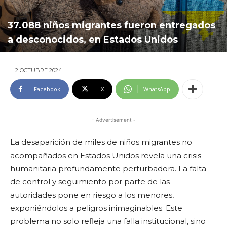
37.088 niños migrantes fueron entregados
a desconocidos, en Estados Unidos
2 OCTUBRE 2024
Facebook
X
WhatsApp
- Advertisement -
La desaparición de miles de niños migrantes no
acompañados en Estados Unidos revela una crisis
humanitaria profundamente perturbadora. La falta
de control y seguimiento por parte de las
autoridades pone en riesgo a los menores,
exponiéndolos a peligros inimaginables. Este
problema no solo refleja una falla institucional, sino