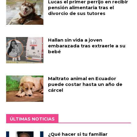
Lucas el primer perrijo en recibir
pensión alimentaria tras el
divorcio de sus tutores
Hallan sin vida a joven
embarazada tras extraerle a su
bebé
Maltrato animal en Ecuador
puede costar hasta un año de
cárcel
ÚLTIMAS NOTICIAS
¿Qué hacer si tu familiar