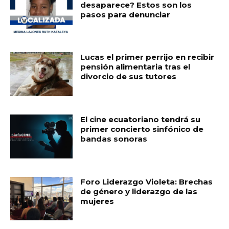
desaparece? Estos son los
pasos para denunciar
Lucas el primer perrijo en recibir
pensión alimentaria tras el
divorcio de sus tutores
El cine ecuatoriano tendrá su
primer concierto sinfónico de
bandas sonoras
Foro Liderazgo Violeta: Brechas
de género y liderazgo de las
mujeres