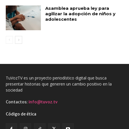
Asamblea aprueba ley para
agilizar la adopción de niños y
adolescentes
TuVozTV es un proyecto periodístico digital que busca
presentar historias que generen un cambio positivo en la
sociedad
Contactos:
info@tuvoz.tv
Código de ética