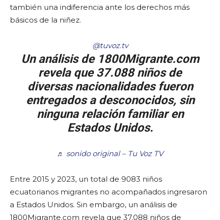
también una indiferencia ante los derechos más
básicos de la niñez.
@tuvoz.tv
Un análisis de 1800Migrante.com
revela que 37.088 niños de
diversas nacionalidades fueron
entregados a desconocidos, sin
ninguna relación familiar en
Estados Unidos.
♬ sonido original – Tu Voz TV
Entre 2015 y 2023, un total de 9083 niños
ecuatorianos migrantes no acompañados ingresaron
a Estados Unidos. Sin embargo, un análisis de
1800Migrante.com revela que 37.088 niños de