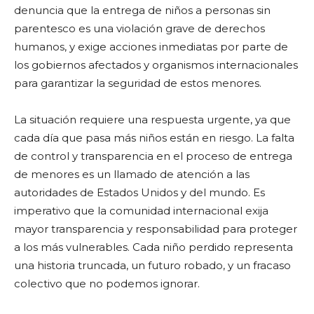
denuncia que la entrega de niños a personas sin
parentesco es una violación grave de derechos
humanos, y exige acciones inmediatas por parte de
los gobiernos afectados y organismos internacionales
para garantizar la seguridad de estos menores.
La situación requiere una respuesta urgente, ya que
cada día que pasa más niños están en riesgo. La falta
de control y transparencia en el proceso de entrega
de menores es un llamado de atención a las
autoridades de Estados Unidos y del mundo. Es
imperativo que la comunidad internacional exija
mayor transparencia y responsabilidad para proteger
a los más vulnerables. Cada niño perdido representa
una historia truncada, un futuro robado, y un fracaso
colectivo que no podemos ignorar.