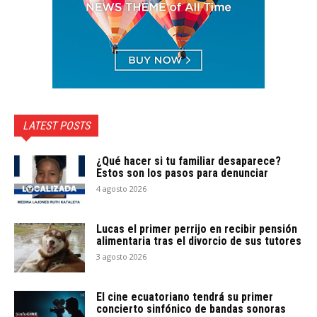
LATEST POSTS
¿Qué hacer si tu familiar desaparece?
Estos son los pasos para denunciar
4 agosto 2026
Lucas el primer perrijo en recibir pensión
alimentaria tras el divorcio de sus tutores
3 agosto 2026
El cine ecuatoriano tendrá su primer
concierto sinfónico de bandas sonoras