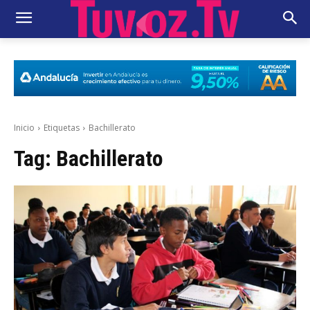
Inicio
Etiquetas
Bachillerato
Tag:
Bachillerato