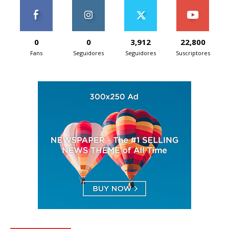
0
0
3,912
22,800
Fans
Seguidores
Seguidores
Suscriptores