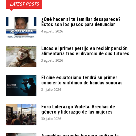
LATEST POSTS
¿Qué hacer si tu familiar desaparece?
Estos son los pasos para denunciar
4 agosto 2026
Lucas el primer perrijo en recibir pensión
alimentaria tras el divorcio de sus tutores
3 agosto 2026
El cine ecuatoriano tendrá su primer
concierto sinfónico de bandas sonoras
31 julio 2026
Foro Liderazgo Violeta: Brechas de
género y liderazgo de las mujeres
30 julio 2026
Asamblea aprueba ley para agilizar la